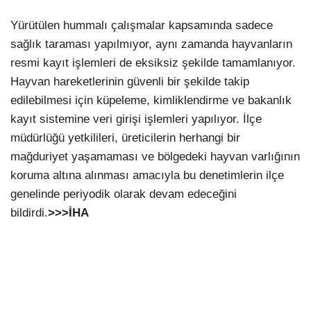
Yürütülen hummalı çalışmalar kapsamında sadece
sağlık taraması yapılmıyor, aynı zamanda hayvanların
resmi kayıt işlemleri de eksiksiz şekilde tamamlanıyor.
Hayvan hareketlerinin güvenli bir şekilde takip
edilebilmesi için küpeleme, kimliklendirme ve bakanlık
kayıt sistemine veri girişi işlemleri yapılıyor. İlçe
müdürlüğü yetkilileri, üreticilerin herhangi bir
mağduriyet yaşamaması ve bölgedeki hayvan varlığının
koruma altına alınması amacıyla bu denetimlerin ilçe
genelinde periyodik olarak devam edeceğini
bildirdi.
>>>İHA