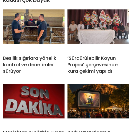
Besilik sığırlara yönelik
‘Sürdürülebilir Koyun
kontrol ve denetimler
Projesi’ çerçevesinde
sürüyor
kura çekimi yapıldı