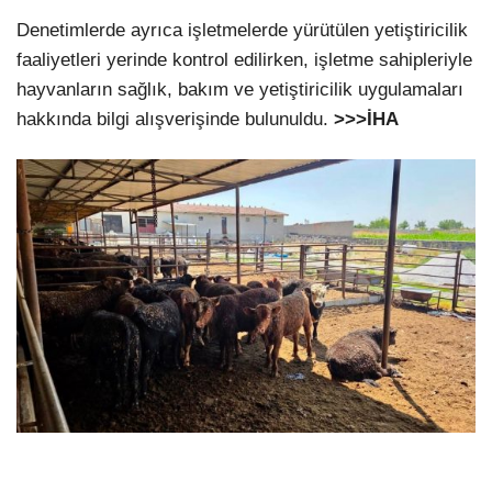
Denetimlerde ayrıca işletmelerde yürütülen yetiştiricilik
faaliyetleri yerinde kontrol edilirken, işletme sahipleriyle
hayvanların sağlık, bakım ve yetiştiricilik uygulamaları
hakkında bilgi alışverişinde bulunuldu.
>>>İHA