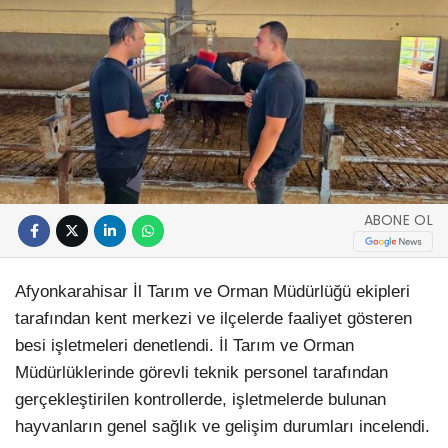
ABONE OL
Afyonkarahisar İl Tarım ve Orman Müdürlüğü ekipleri
tarafından kent merkezi ve ilçelerde faaliyet gösteren
besi işletmeleri denetlendi. İl Tarım ve Orman
Müdürlüklerinde görevli teknik personel tarafından
gerçekleştirilen kontrollerde, işletmelerde bulunan
hayvanların genel sağlık ve gelişim durumları incelendi.