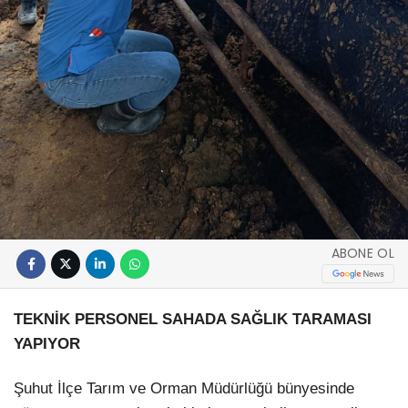
ABONE OL
TEKNİK PERSONEL SAHADA SAĞLIK TARAMASI
YAPIYOR
Şuhut İlçe Tarım ve Orman Müdürlüğü bünyesinde