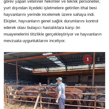
görev yapan veteriner hekimler ve teknik personeller,
yurt dışından ilçedeki işletmelere getirilen ithal besi
hayvanlarını yerinde incelemek üzere sahaya indi.
Ekipler, hayvanların genel sağlık durumlarını kontrol
ederek olası bulaşıcı hastalıklara karşı ön
muayenelerini titizlikle gerçekleştiriyor ve hayvanların
mevzuata uygunluklarını inceliyor.
1
2