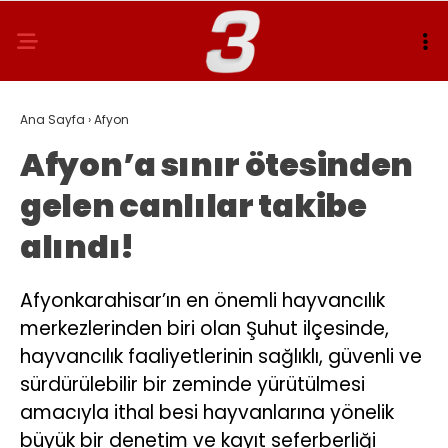
Ana Sayfa
›
Afyon
Afyon’a sınır ötesinden
gelen canlılar takibe
alındı!
Afyonkarahisar’ın en önemli hayvancılık
merkezlerinden biri olan Şuhut ilçesinde,
hayvancılık faaliyetlerinin sağlıklı, güvenli ve
sürdürülebilir bir zeminde yürütülmesi
amacıyla ithal besi hayvanlarına yönelik
büyük bir denetim ve kayıt seferberliği