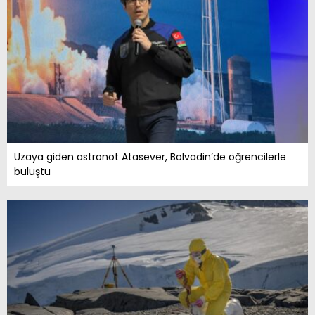
Uzaya giden astronot Atasever, Bolvadin’de öğrencilerle
buluştu