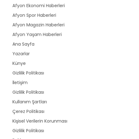
Afyon Ekonomi Haberleri
Afyon Spor Haberleri
Afyon Magazin Haberleri
Afyon Yaşam Haberleri
Ana Sayfa
Yazarlar
Künye
Gizlilik Politikası
İletişim
Gizlilik Politikası
Kullanım Şartları
Çerez Politikası
Kişisel Verilerin Korunması
Gizlilik Politikası