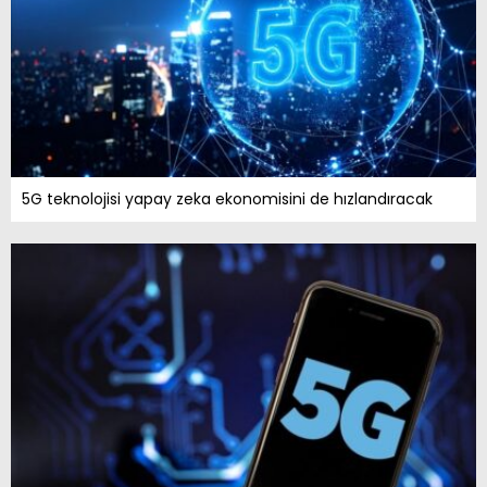
5G teknolojisi yapay zeka ekonomisini de hızlandıracak