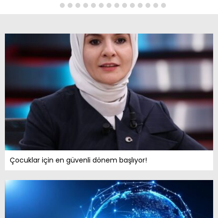
Çocuklar için en güvenli dönem başlıyor!