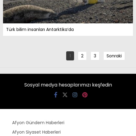
Türk bilim insanları Antarktika’da
1
2
3
Sonraki
Sosyal medya hesaplarımızı keşfedin
Afyon Gündem Haberleri
Afyon Siyaset Haberleri