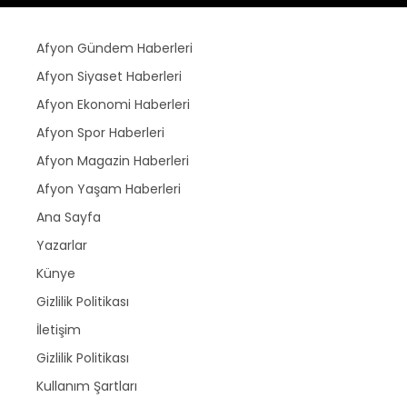
Afyon Gündem Haberleri
Afyon Siyaset Haberleri
Afyon Ekonomi Haberleri
Afyon Spor Haberleri
Afyon Magazin Haberleri
Afyon Yaşam Haberleri
Ana Sayfa
Yazarlar
Künye
Gizlilik Politikası
İletişim
Gizlilik Politikası
Kullanım Şartları