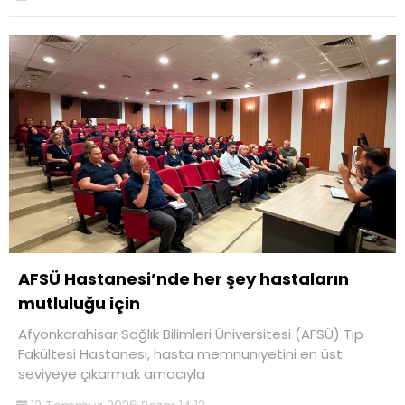
AFSÜ Hastanesi’nde her şey hastaların
mutluluğu için
Afyonkarahisar Sağlık Bilimleri Üniversitesi (AFSÜ) Tıp
Fakültesi Hastanesi, hasta memnuniyetini en üst
seviyeye çıkarmak amacıyla