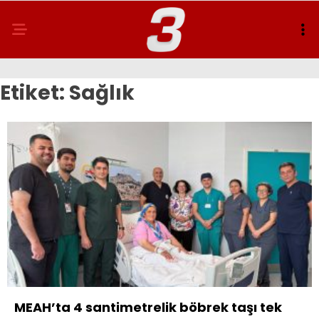
Etiket:
Sağlık
MEAH’ta 4 santimetrelik böbrek taşı tek