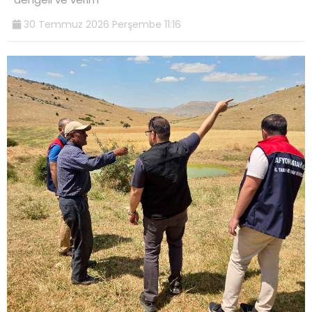
30 Temmuz 2026 Perşembe 11:16