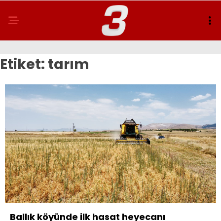
Etiket:
tarım
Ballık köyünde ilk hasat heyecanı