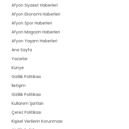
Afyon Siyaset Haberleri
Afyon Ekonomi Haberleri
Afyon Spor Haberleri
Afyon Magazin Haberleri
Afyon Yaşam Haberleri
Ana Sayfa
Yazarlar
Künye
Gizlilik Politikası
İletişim
Gizlilik Politikası
Kullanım Şartları
Çerez Politikası
Kişisel Verilerin Korunması