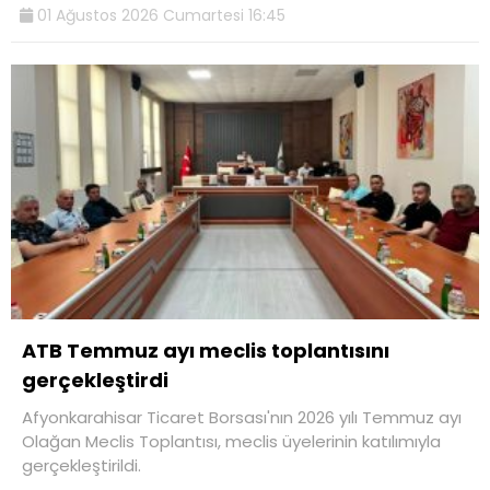
01 Ağustos 2026 Cumartesi 16:45
ATB Temmuz ayı meclis toplantısını
gerçekleştirdi
Afyonkarahisar Ticaret Borsası'nın 2026 yılı Temmuz ayı
Olağan Meclis Toplantısı, meclis üyelerinin katılımıyla
gerçekleştirildi.