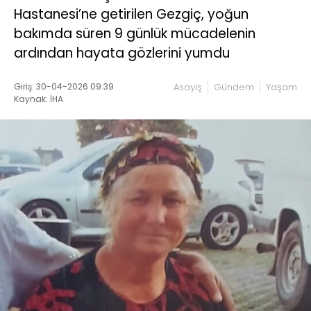
Hastanesi’ne getirilen Gezgiç, yoğun
bakımda süren 9 günlük mücadelenin
ardından hayata gözlerini yumdu
Giriş: 30-04-2026 09:39
Asayiş
Gündem
Yaşam
Kaynak: İHA