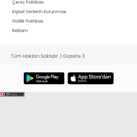
Çerez Politikası
Kişisel Verilerin Korunması
Gizlilik Politikası
Reklam
Tüm Hakları Saklıdır. | Gazete 3