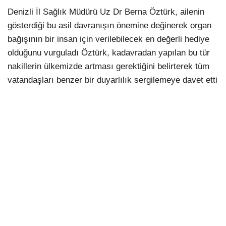
Denizli İl Sağlık Müdürü Uz Dr Berna Öztürk, ailenin
gösterdiği bu asil davranışın önemine değinerek organ
bağışının bir insan için verilebilecek en değerli hediye
olduğunu vurguladı Öztürk, kadavradan yapılan bu tür
nakillerin ülkemizde artması gerektiğini belirterek tüm
vatandaşları benzer bir duyarlılık sergilemeye davet etti