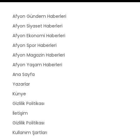
Afyon Gündem Haberleri
Afyon Siyaset Haberleri
Afyon Ekonomi Haberleri
Afyon Spor Haberleri
Afyon Magazin Haberleri
Afyon Yaşam Haberleri
Ana Sayfa
Yazarlar
Künye
Gizlilik Politikası
İletişim
Gizlilik Politikası
Kullanım Şartları