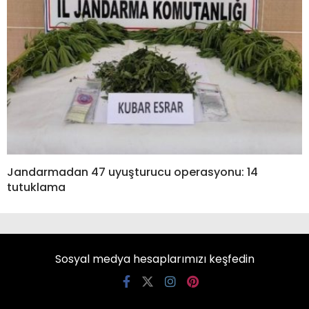
Jandarmadan 47 uyuşturucu operasyonu: 14
tutuklama
Sosyal medya hesaplarımızı keşfedin