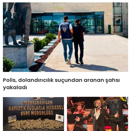
Polis, dolandırıcılık suçundan aranan şahsı
yakaladı