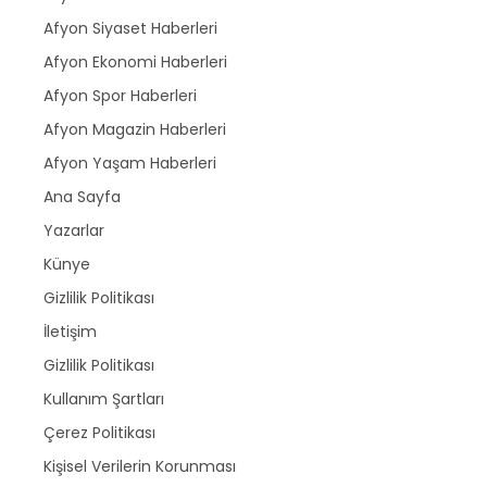
Afyon Siyaset Haberleri
Afyon Ekonomi Haberleri
Afyon Spor Haberleri
Afyon Magazin Haberleri
Afyon Yaşam Haberleri
Ana Sayfa
Yazarlar
Künye
Gizlilik Politikası
İletişim
Gizlilik Politikası
Kullanım Şartları
Çerez Politikası
Kişisel Verilerin Korunması