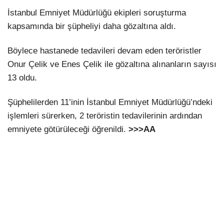
İstanbul Emniyet Müdürlüğü ekipleri soruşturma
kapsamında bir şüpheliyi daha gözaltına aldı.
Böylece hastanede tedavileri devam eden teröristler
Onur Çelik ve Enes Çelik ile gözaltına alınanların sayısı
13 oldu.
Şüphelilerden 11’inin İstanbul Emniyet Müdürlüğü’ndeki
işlemleri sürerken, 2 teröristin tedavilerinin ardından
emniyete götürüleceği öğrenildi.
>>>AA