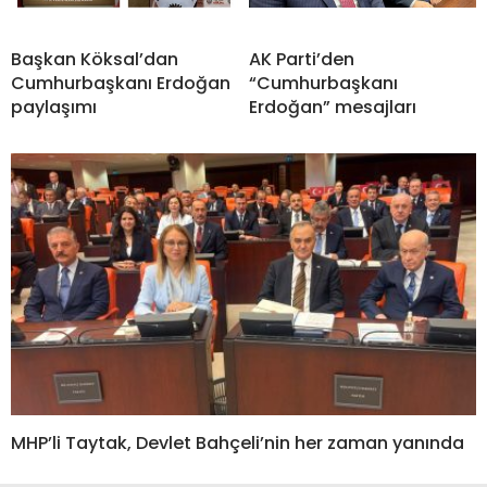
Başkan Köksal’dan
AK Parti’den
Cumhurbaşkanı Erdoğan
“Cumhurbaşkanı
paylaşımı
Erdoğan” mesajları
MHP’li Taytak, Devlet Bahçeli’nin her zaman yanında