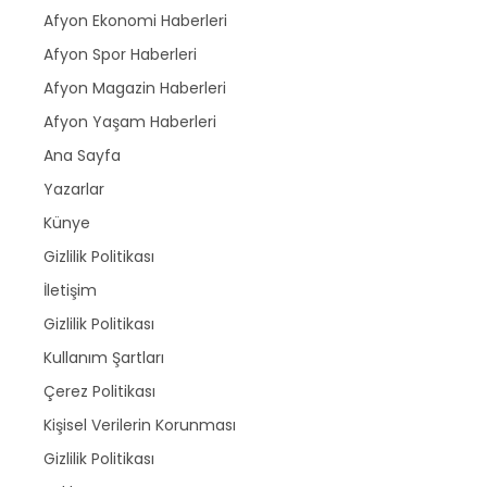
Afyon Ekonomi Haberleri
Afyon Spor Haberleri
Afyon Magazin Haberleri
Afyon Yaşam Haberleri
Ana Sayfa
Yazarlar
Künye
Gizlilik Politikası
İletişim
Gizlilik Politikası
Kullanım Şartları
Çerez Politikası
Kişisel Verilerin Korunması
Gizlilik Politikası