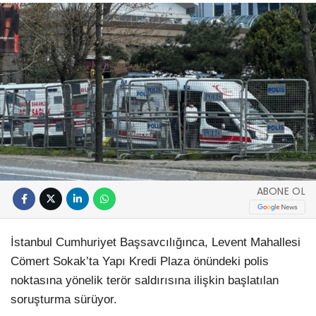
ABONE OL
İstanbul Cumhuriyet Başsavcılığınca, Levent Mahallesi
Cömert Sokak’ta Yapı Kredi Plaza önündeki polis
noktasına yönelik terör saldırısına ilişkin başlatılan
soruşturma sürüyor.