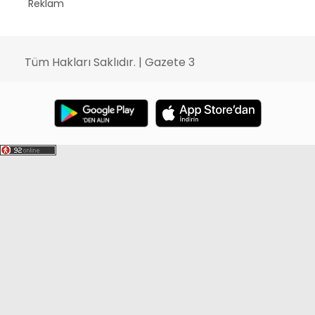
Reklam
Tüm Hakları Saklıdır. | Gazete 3