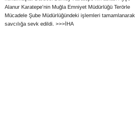
Alanur Karatepe’nin Muğla Emniyet Müdürlüğü Terörle
Mücadele Şube Müdürlüğündeki işlemleri tamamlanarak
savcılığa sevk edildi. >>>İHA