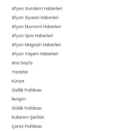
Afyon Gündem Haberleri
Afyon Siyaset Haberleri
Afyon Ekonomi Haberleri
Afyon Spor Haberleri
Afyon Magazin Haberleri
Afyon Yaşam Haberleri
Ana Sayfa
Yazarlar
Künye
Gizlilik Politikası
İletişim
Gizlilik Politikası
Kullanım Şartları
Çerez Politikası