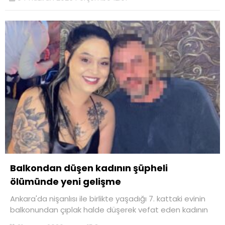
Balkondan düşen kadının şüpheli
ölümünde yeni gelişme
Ankara'da nişanlısı ile birlikte yaşadığı 7. kattaki evinin
balkonundan çıplak halde düşerek vefat eden kadının