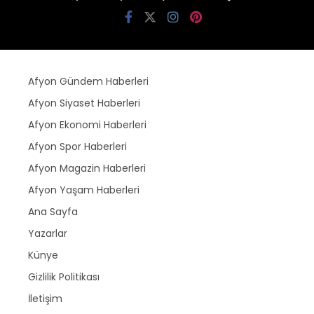
Afyon Gündem Haberleri
Afyon Siyaset Haberleri
Afyon Ekonomi Haberleri
Afyon Spor Haberleri
Afyon Magazin Haberleri
Afyon Yaşam Haberleri
Ana Sayfa
Yazarlar
Künye
Gizlilik Politikası
İletişim