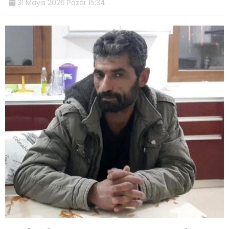
31 Mayıs 2026 Pazar 15:34