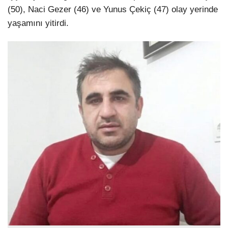
(50), Naci Gezer (46) ve Yunus Çekiç (47) olay yerinde
yaşamını yitirdi.