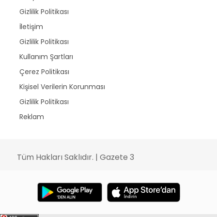
Gizlilik Politikası
İletişim
Gizlilik Politikası
Kullanım Şartları
Çerez Politikası
Kişisel Verilerin Korunması
Gizlilik Politikası
Reklam
Tüm Hakları Saklıdır. | Gazete 3