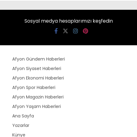
Sosyal medya hesaplarımızı keşfedin
Afyon Gündem Haberleri
Afyon Siyaset Haberleri
Afyon Ekonomi Haberleri
Afyon Spor Haberleri
Afyon Magazin Haberleri
Afyon Yaşam Haberleri
Ana Sayfa
Yazarlar
Künye