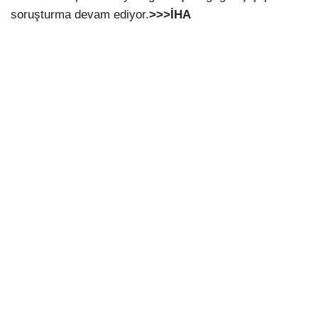
soruşturma devam ediyor.
>>>İHA