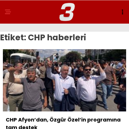
Etiket:
CHP haberleri
CHP Afyon’dan, Özgür Özel’in programına
tam destek