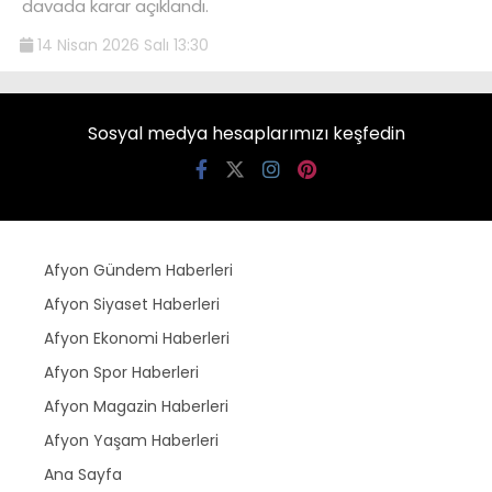
davada karar açıklandı.
14 Nisan 2026 Salı 13:30
Sosyal medya hesaplarımızı keşfedin
Afyon Gündem Haberleri
Afyon Siyaset Haberleri
Afyon Ekonomi Haberleri
Afyon Spor Haberleri
Afyon Magazin Haberleri
Afyon Yaşam Haberleri
Ana Sayfa