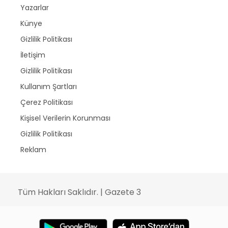
Yazarlar
Künye
Gizlilik Politikası
İletişim
Gizlilik Politikası
Kullanım Şartları
Çerez Politikası
Kişisel Verilerin Korunması
Gizlilik Politikası
Reklam
Tüm Hakları Saklıdır. | Gazete 3