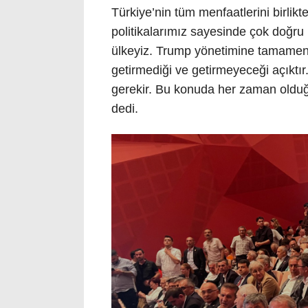
Türkiye’nin tüm menfaatlerini birlikt
politikalarımız sayesinde çok doğru 
ülkeyiz. Trump yönetimine tamamen b
getirmediği ve getirmeyeceği açıktır
gerekir. Bu konuda her zaman olduğ
dedi.