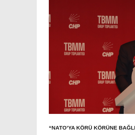
“NATO’YA KÖRÜ KÖRÜNE BAĞLI