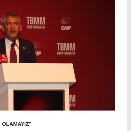
 OLAMAYIZ”