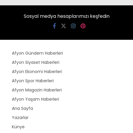
Sosyal medya hesaplarımızı keşfedin
Afyon Gündem Haberleri
Afyon Siyaset Haberleri
Afyon Ekonomi Haberleri
Afyon Spor Haberleri
Afyon Magazin Haberleri
Afyon Yaşam Haberleri
Ana Sayfa
Yazarlar
Künye