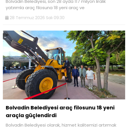
Bolvadin Belediyesi, son 28 ayda 117 milyon liralık
yatırımla araç filosuna 18 yeni araç ve
28 Temmuz 2026 Salı 09:30
Bolvadin Belediyesi araç filosunu 18 yeni
araçla güçlendirdi
Bolvadin Belediyesi olarak, hizmet kalitemizi artırmak