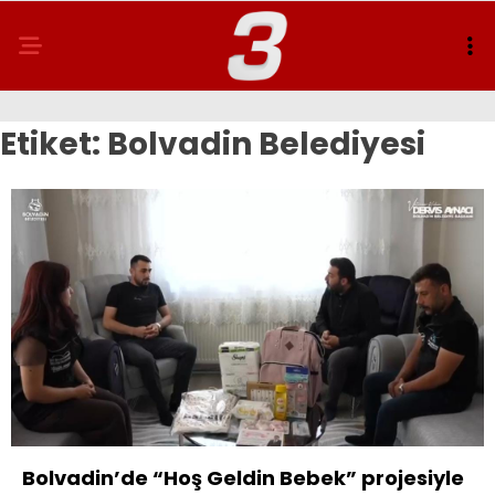
Etiket:
Bolvadin Belediyesi
Bolvadin’de “Hoş Geldin Bebek” projesiyle