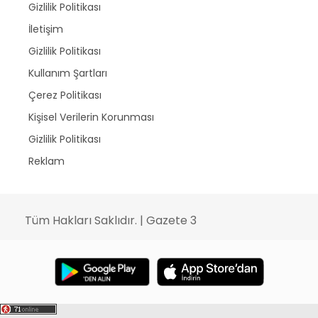
Gizlilik Politikası
İletişim
Gizlilik Politikası
Kullanım Şartları
Çerez Politikası
Kişisel Verilerin Korunması
Gizlilik Politikası
Reklam
Tüm Hakları Saklıdır. | Gazete 3