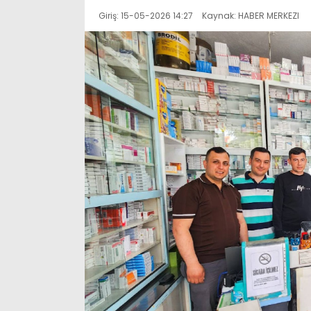
Giriş: 15-05-2026 14:27
Kaynak: HABER MERKEZI