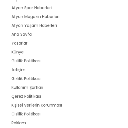
Afyon Spor Haberleri
Afyon Magazin Haberleri
Afyon Yaşam Haberleri
Ana Sayfa
Yazarlar
Künye
Gizlilik Politikası
İletişim
Gizlilik Politikası
Kullanım Şartları
Çerez Politikası
Kişisel Verilerin Korunması
Gizlilik Politikası
Reklam