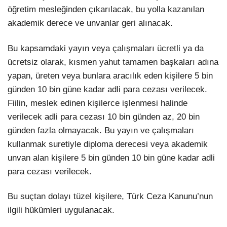
öğretim mesleğinden çıkarılacak, bu yolla kazanılan
akademik derece ve unvanlar geri alınacak.
Bu kapsamdaki yayın veya çalışmaları ücretli ya da
ücretsiz olarak, kısmen yahut tamamen başkaları adına
yapan, üreten veya bunlara aracılık eden kişilere 5 bin
günden 10 bin güne kadar adli para cezası verilecek.
Fiilin, meslek edinen kişilerce işlenmesi halinde
verilecek adli para cezası 10 bin günden az, 20 bin
günden fazla olmayacak. Bu yayın ve çalışmaları
kullanmak suretiyle diploma derecesi veya akademik
unvan alan kişilere 5 bin günden 10 bin güne kadar adli
para cezası verilecek.
Bu suçtan dolayı tüzel kişilere, Türk Ceza Kanunu’nun
ilgili hükümleri uygulanacak.