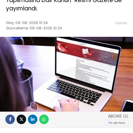
Yapılmasına Dair Kanun” Resmi Gazete’de
yayımlandı.
Giriş: 09-08-2026 10:24
Genel
Güncelleme: 09-08-2026 10:24
ABONE OL