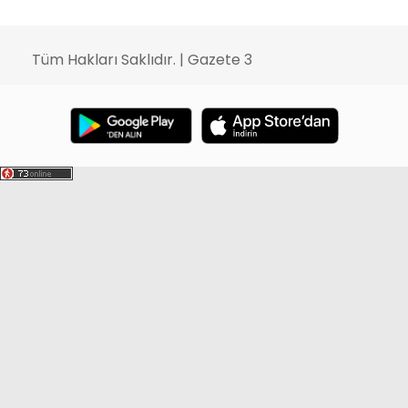
Tüm Hakları Saklıdır. | Gazete 3