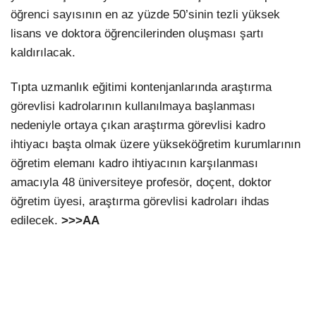
öğrenci sayısının en az yüzde 50’sinin tezli yüksek
lisans ve doktora öğrencilerinden oluşması şartı
kaldırılacak.
Tıpta uzmanlık eğitimi kontenjanlarında araştırma
görevlisi kadrolarının kullanılmaya başlanması
nedeniyle ortaya çıkan araştırma görevlisi kadro
ihtiyacı başta olmak üzere yükseköğretim kurumlarının
öğretim elemanı kadro ihtiyacının karşılanması
amacıyla 48 üniversiteye profesör, doçent, doktor
öğretim üyesi, araştırma görevlisi kadroları ihdas
edilecek.
>>>AA