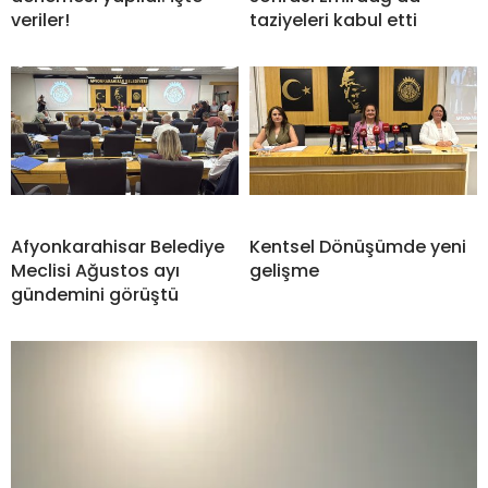
veriler!
taziyeleri kabul etti
Afyonkarahisar Belediye
Kentsel Dönüşümde yeni
Meclisi Ağustos ayı
gelişme
gündemini görüştü