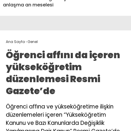
anlaşma an meselesi
Ana Sayfa
›
Genel
Öğrenci affını da içeren
yükseköğretim
düzenlemesi Resmi
Gazete’de
Öğrenci affına ve yükseköğretime ilişkin
düzenlemeleri içeren “Yükseköğretim
Kanunu ve Bazı Kanunlarda Değişiklik