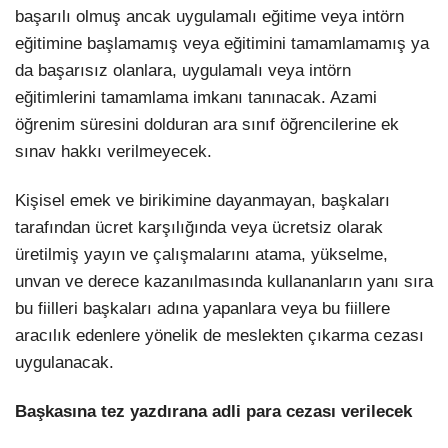
başarılı olmuş ancak uygulamalı eğitime veya intörn
eğitimine başlamamış veya eğitimini tamamlamamış ya
da başarısız olanlara, uygulamalı veya intörn
eğitimlerini tamamlama imkanı tanınacak. Azami
öğrenim süresini dolduran ara sınıf öğrencilerine ek
sınav hakkı verilmeyecek.
Kişisel emek ve birikimine dayanmayan, başkaları
tarafından ücret karşılığında veya ücretsiz olarak
üretilmiş yayın ve çalışmalarını atama, yükselme,
unvan ve derece kazanılmasında kullananların yanı sıra
bu fiilleri başkaları adına yapanlara veya bu fiillere
aracılık edenlere yönelik de meslekten çıkarma cezası
uygulanacak.
Başkasına tez yazdırana adli para cezası verilecek