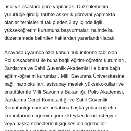
usul ve esaslara göre yapılacak. Düzenlemenin
yürürlüğe girdiği tarihte askerlik görevini yapmakta
olanlar terhislerini takip eden 2 ay içinde ilgili
yükseköğretim kurumuna başvurmaları halinde bu
düzenlemede belirtilen haklardan yararlandırılacak.
Anayasa uyarınca özel kanun hükümlerine tabi olan
Polis Akademisi ile buna bağlı eğitim-öğretim kurumları,
Jandarma ve Sahil Güvenlik Akademisi ile buna bağlı
eğitim-öğretim kurumları, Milli Savunma Üniversitesine
bağlı harp okulları, astsubay meslek yüksekokulları ve
enstitüler ile Milli Savunma Bakanlığı, Polis Akademisi,
Jandarma Genel Komutanlığı ve Sahil Güvenlik
Komutanlığı nam ve hesabına başka yükseköğretim
kurumlarında öğrenim görmekteyken kendi isteğiyle
veya başka sebeplerle ilişiği kesilen öğrenciler