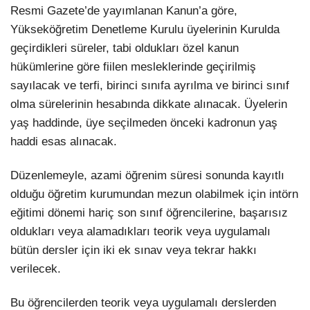
Resmi Gazete’de yayımlanan Kanun’a göre,
Yükseköğretim Denetleme Kurulu üyelerinin Kurulda
geçirdikleri süreler, tabi oldukları özel kanun
hükümlerine göre fiilen mesleklerinde geçirilmiş
sayılacak ve terfi, birinci sınıfa ayrılma ve birinci sınıf
olma sürelerinin hesabında dikkate alınacak. Üyelerin
yaş haddinde, üye seçilmeden önceki kadronun yaş
haddi esas alınacak.
Düzenlemeyle, azami öğrenim süresi sonunda kayıtlı
olduğu öğretim kurumundan mezun olabilmek için intörn
eğitimi dönemi hariç son sınıf öğrencilerine, başarısız
oldukları veya alamadıkları teorik veya uygulamalı
bütün dersler için iki ek sınav veya tekrar hakkı
verilecek.
Bu öğrencilerden teorik veya uygulamalı derslerden