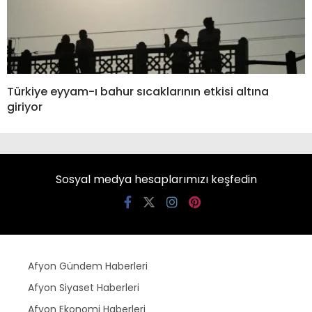
Türkiye eyyam-ı bahur sıcaklarının etkisi altına
giriyor
Sosyal medya hesaplarımızı keşfedin
Afyon Gündem Haberleri
Afyon Siyaset Haberleri
Afyon Ekonomi Haberleri