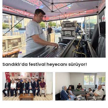
Sandıklı’da festival heyecanı sürüyor!