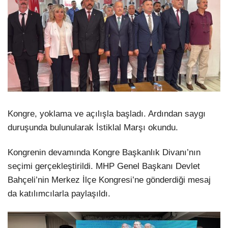
Kongre, yoklama ve açılışla başladı. Ardından saygı
duruşunda bulunularak İstiklal Marşı okundu.
Kongrenin devamında Kongre Başkanlık Divanı’nın
seçimi gerçekleştirildi. MHP Genel Başkanı Devlet
Bahçeli’nin Merkez İlçe Kongresi’ne gönderdiği mesaj
da katılımcılarla paylaşıldı.