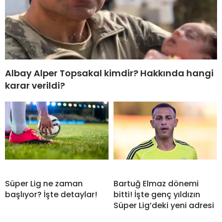
Albay Alper Topsakal kimdir? Hakkında hangi
karar verildi?
Süper Lig ne zaman
Bartuğ Elmaz dönemi
başlıyor? İşte detaylar!
bitti! İşte genç yıldızın
Süper Lig’deki yeni adresi