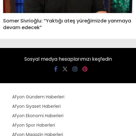
Somer Sivrioğlu: “Yaktığı ateş yüreğimizde yanmaya
devam edecek”
Sosyal medya hesaplarımızı keşfedin
Afyon Gündem Haberleri
Afyon Siyaset Haberleri
Afyon Ekonomi Haberleri
Afyon Spor Haberleri
Afyon Magazin Haberleri