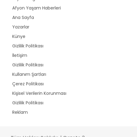
Afyon Yaşam Haberleri
Ana Sayfa
Yazarlar
Künye
Gizlilik Politikası
İletişim
Gizlilik Politikası
Kullanım Şartları
Çerez Politikası
Kişisel Verilerin Korunması
Gizlilik Politikası
Reklam