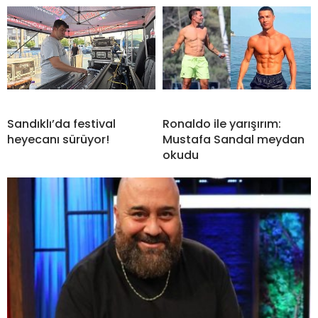
Sandıklı’da festival
Ronaldo ile yarışırım:
heyecanı sürüyor!
Mustafa Sandal meydan
okudu