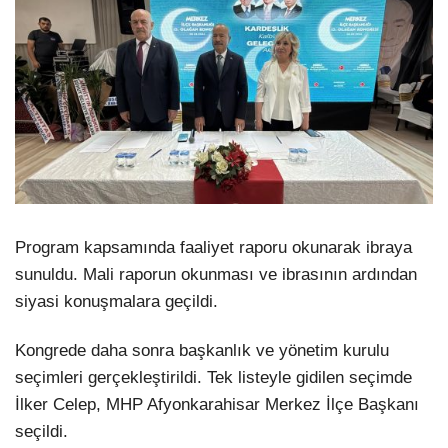
Program kapsamında faaliyet raporu okunarak ibraya
sunuldu. Mali raporun okunması ve ibrasının ardından
siyasi konuşmalara geçildi.
Kongrede daha sonra başkanlık ve yönetim kurulu
seçimleri gerçekleştirildi. Tek listeyle gidilen seçimde
İlker Celep, MHP Afyonkarahisar Merkez İlçe Başkanı
seçildi.