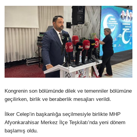
Kongrenin son bölümünde dilek ve temenniler bölümüne
geçilirken, birlik ve beraberlik mesajları verildi.
İlker Celep’in başkanlığa seçilmesiyle birlikte MHP
Afyonkarahisar Merkez İlçe Teşkilatı’nda yeni dönem
başlamış oldu.