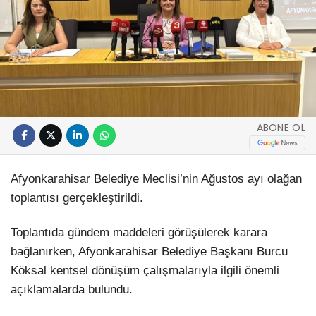
ABONE OL
Afyonkarahisar Belediye Meclisi’nin Ağustos ayı olağan
toplantısı gerçekleştirildi.
Toplantıda gündem maddeleri görüşülerek karara
bağlanırken, Afyonkarahisar Belediye Başkanı Burcu
Köksal kentsel dönüşüm çalışmalarıyla ilgili önemli
açıklamalarda bulundu.