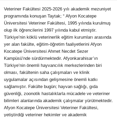
Veteriner Fakültesi 2025-2026 yılı akademik mezuniyet
programında konuşan Taytak; “ Afyon Kocatepe
Üniversitesi Veteriner Fakültesi, 1995 yılında kurulmuş
olup ilk öğrencilerini 1997 yılında kabul etmiştir.
Türkiye’nin köklü veterinerlik eğitim kurumları arasında
yer alan fakülte, eğitim-öğretim faaliyetlerini Afyon
Kocatepe Üniversitesi Ahmet Necdet Sezer
Kampüsü’nde sürdürmektedir. Afyonkarahisar’ın
Türkiye’nin önemli hayvancılık merkezlerinden biri
olması, fakültenin saha çalışmaları ve klinik
uygulamalar açısından gelişmesine önemli katkı
sağlamıştır. Fakülte bugün; hayvan sağlığı, gıda
güvenliği, zoonotik hastalıklarla mücadele ve veteriner
bilimleri alanlarında akademik çalışmalar yürütmektedir.
Afyon Kocatepe Üniversitesi Veteriner Fakültesi,
yetiştirdiği veteriner hekimler ve akademik