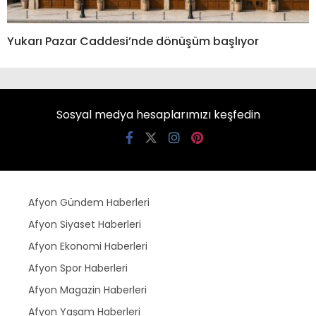
Yukarı Pazar Caddesi’nde dönüşüm başlıyor
Sosyal medya hesaplarımızı keşfedin
Afyon Gündem Haberleri
Afyon Siyaset Haberleri
Afyon Ekonomi Haberleri
Afyon Spor Haberleri
Afyon Magazin Haberleri
Afyon Yaşam Haberleri