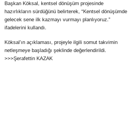
Başkan Köksal, kentsel dönüşüm projesinde
hazırlıkların sürdüğünü belirterek, “Kentsel dönüşümde
gelecek sene ilk kazmayı vurmayı planlıyoruz.”
ifadelerini kullandı.
Köksal’ın açıklaması, projeyle ilgili somut takvimin
netleşmeye başladığı şeklinde değerlendirildi.
>>>Şerafettin KAZAK