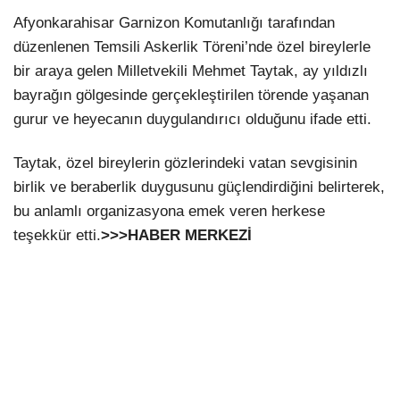
Afyonkarahisar Garnizon Komutanlığı tarafından
düzenlenen Temsili Askerlik Töreni’nde özel bireylerle
bir araya gelen Milletvekili Mehmet Taytak, ay yıldızlı
bayrağın gölgesinde gerçekleştirilen törende yaşanan
gurur ve heyecanın duygulandırıcı olduğunu ifade etti.
Taytak, özel bireylerin gözlerindeki vatan sevgisinin
birlik ve beraberlik duygusunu güçlendirdiğini belirterek,
bu anlamlı organizasyona emek veren herkese
teşekkür etti.
>>>HABER MERKEZİ