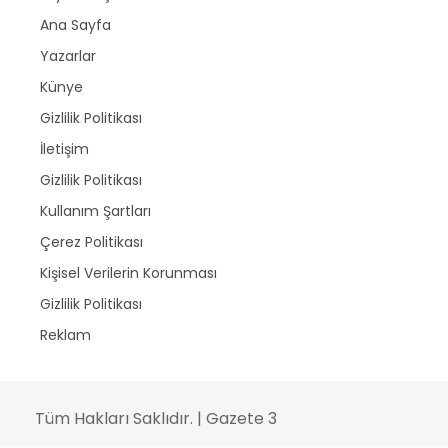
Ana Sayfa
Yazarlar
Künye
Gizlilik Politikası
İletişim
Gizlilik Politikası
Kullanım Şartları
Çerez Politikası
Kişisel Verilerin Korunması
Gizlilik Politikası
Reklam
Tüm Hakları Saklıdır. | Gazete 3