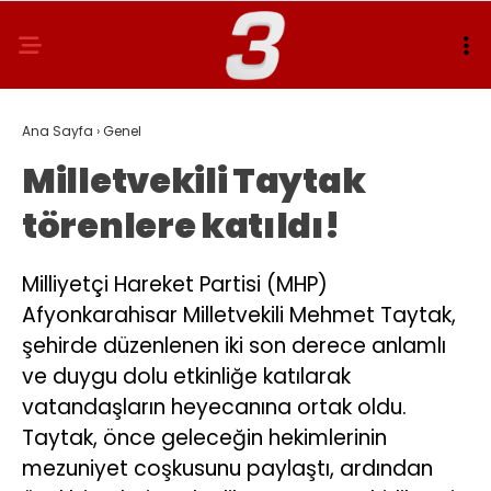
Ana Sayfa
›
Genel
Milletvekili Taytak
törenlere katıldı!
Milliyetçi Hareket Partisi (MHP)
Afyonkarahisar Milletvekili Mehmet Taytak,
şehirde düzenlenen iki son derece anlamlı
ve duygu dolu etkinliğe katılarak
vatandaşların heyecanına ortak oldu.
Taytak, önce geleceğin hekimlerinin
mezuniyet coşkusunu paylaştı, ardından