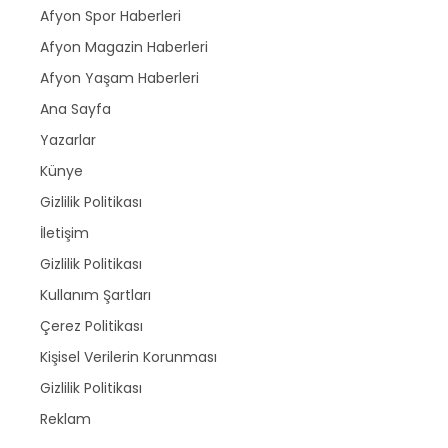
Afyon Spor Haberleri
Afyon Magazin Haberleri
Afyon Yaşam Haberleri
Ana Sayfa
Yazarlar
Künye
Gizlilik Politikası
İletişim
Gizlilik Politikası
Kullanım Şartları
Çerez Politikası
Kişisel Verilerin Korunması
Gizlilik Politikası
Reklam