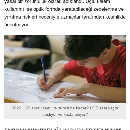
yasal bir zorunluluk olarak açıklandı. Uçlu kalem
kullanımı ise optik formda yaratabileceği zedelenme ve
yırtılma riskleri nedeniyle uzmanlar tarafından kesinlikle
önerilmiyor.
2026 LGS sınav saati ve süresi ne kadar? LGS saat kaçta
başlıyor ve kaçta bitiyor?