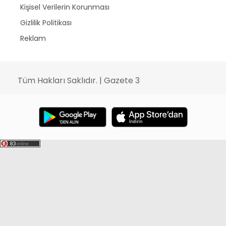
Kişisel Verilerin Korunması
Gizlilik Politikası
Reklam
Tüm Hakları Saklıdır. | Gazete 3