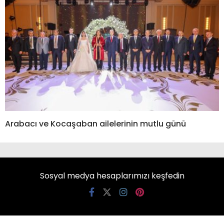
Arabacı ve Kocaşaban ailelerinin mutlu günü
Sosyal medya hesaplarımızı keşfedin