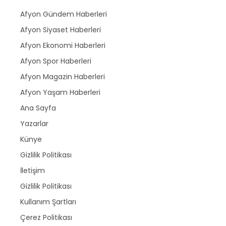
Afyon Gündem Haberleri
Afyon Siyaset Haberleri
Afyon Ekonomi Haberleri
Afyon Spor Haberleri
Afyon Magazin Haberleri
Afyon Yaşam Haberleri
Ana Sayfa
Yazarlar
Künye
Gizlilik Politikası
İletişim
Gizlilik Politikası
Kullanım Şartları
Çerez Politikası