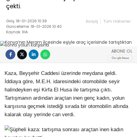
çekti.
Giriş: 18-01-2026 10:39
Asayiş
Tüm Haberler
Güncelleme: 18-01-2026 10:40
Kaynak: İHA
ABONE OL
Kaza, Beyşehir Caddesi üzerinde meydana geldi.
İddiaya göre, M.E.H. idaresindeki otomobilde seyir
halindeyken eşi Kirfa El Husa ile tartışma çıktı.
Tartışmanın ardından araçtan inen genç kadın, yolun
karşısına geçmek istediği sırada bir otomobilin altında
kalarak olay yerinde can verdi.