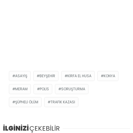
ASAYIŞ
BEYŞEHIR
KIRFA EL HUSA
KONYA
MERAM
POLIS
SORUŞTURMA
ŞÜPHELI ÖLÜM
TRAFIK KAZASI
İLGİNİZİ
ÇEKEBİLİR