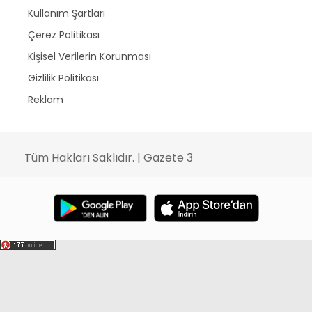
Kullanım Şartları
Çerez Politikası
Kişisel Verilerin Korunması
Gizlilik Politikası
Reklam
Tüm Hakları Saklıdır. | Gazete 3