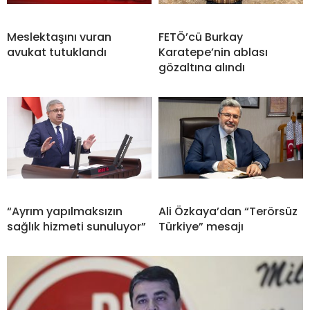
Meslektaşını vuran
FETÖ’cü Burkay
avukat tutuklandı
Karatepe’nin ablası
gözaltına alındı
“Ayrım yapılmaksızın
Ali Özkaya’dan “Terörsüz
sağlık hizmeti sunuluyor”
Türkiye” mesajı