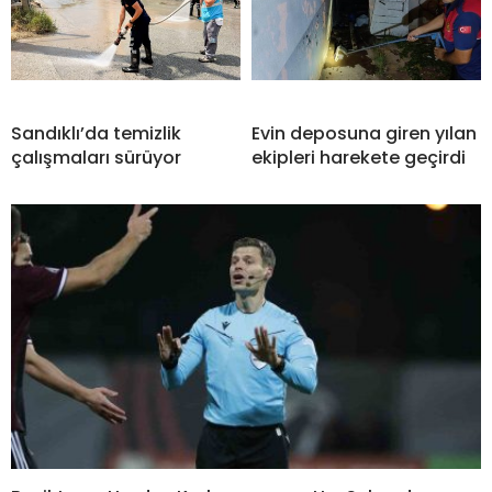
Sandıklı’da temizlik
Evin deposuna giren yılan
çalışmaları sürüyor
ekipleri harekete geçirdi