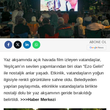
ABONE OL
Yaz akşamında açık havada film izleyen vatandaşlar,
Yeşilçam’ın sevilen yapımlarından biri olan “Ezo Gelin”
ile nostaljik anlar yaşadı. Etkinlik, vatandaşların yoğun
ilgisiyle renkli görüntülere sahne oldu. Belediyeden
yapılan paylaşımda, etkinlikle vatandaşlarla birlikte
nostalji dolu bir yaz akşamının geride bırakıldığı
belirtildi.
>>>Haber Merkezi