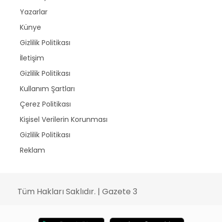
Yazarlar
Künye
Gizlilik Politikası
İletişim
Gizlilik Politikası
Kullanım Şartları
Çerez Politikası
Kişisel Verilerin Korunması
Gizlilik Politikası
Reklam
Tüm Hakları Saklıdır. | Gazete 3