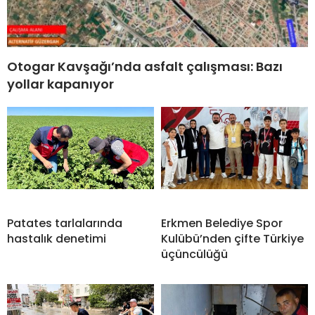
Otogar Kavşağı’nda asfalt çalışması: Bazı
yollar kapanıyor
Patates tarlalarında
Erkmen Belediye Spor
hastalık denetimi
Kulübü’nden çifte Türkiye
üçüncülüğü