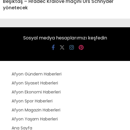
Beşiktaş – Hradec Kralove maçını Urs Schnyder
yönetecek
Sosyal medya hesaplarımızı keşfedin
Afyon Gündem Haberleri
Afyon Siyaset Haberleri
Afyon Ekonomi Haberleri
Afyon Spor Haberleri
Afyon Magazin Haberleri
Afyon Yaşam Haberleri
Ana Sayfa