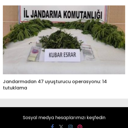
Jandarmadan 47 uyuşturucu operasyonu: 14
tutuklama
Sosyal medya hesaplarımızı keşfedin