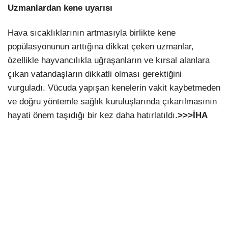
Uzmanlardan kene uyarısı
Hava sıcaklıklarının artmasıyla birlikte kene
popülasyonunun arttığına dikkat çeken uzmanlar,
özellikle hayvancılıkla uğraşanların ve kırsal alanlara
çıkan vatandaşların dikkatli olması gerektiğini
vurguladı. Vücuda yapışan kenelerin vakit kaybetmeden
ve doğru yöntemle sağlık kuruluşlarında çıkarılmasının
hayati önem taşıdığı bir kez daha hatırlatıldı.
>>>İHA