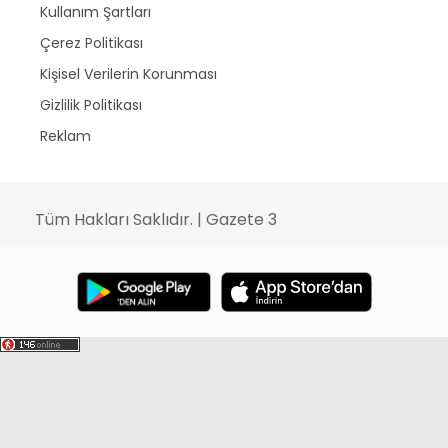
Kullanım Şartları
Çerez Politikası
Kişisel Verilerin Korunması
Gizlilik Politikası
Reklam
Tüm Hakları Saklıdır. | Gazete 3