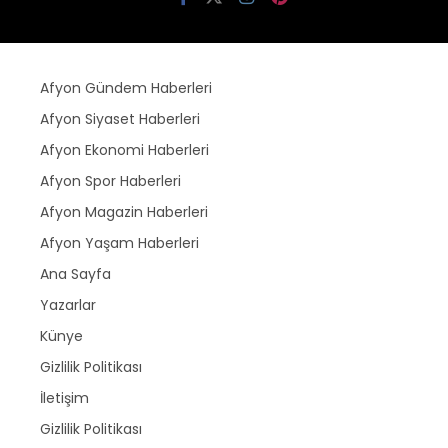
Afyon Gündem Haberleri
Afyon Siyaset Haberleri
Afyon Ekonomi Haberleri
Afyon Spor Haberleri
Afyon Magazin Haberleri
Afyon Yaşam Haberleri
Ana Sayfa
Yazarlar
Künye
Gizlilik Politikası
İletişim
Gizlilik Politikası