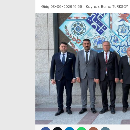
Giriş: 03-06-2026 16:59
Kaynak: Berna TÜRKSOY