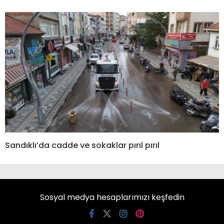
Sandıklı’da cadde ve sokaklar pırıl pırıl
Sosyal medya hesaplarımızı keşfedin