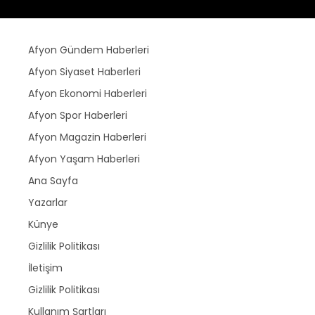
Afyon Gündem Haberleri
Afyon Siyaset Haberleri
Afyon Ekonomi Haberleri
Afyon Spor Haberleri
Afyon Magazin Haberleri
Afyon Yaşam Haberleri
Ana Sayfa
Yazarlar
Künye
Gizlilik Politikası
İletişim
Gizlilik Politikası
Kullanım Şartları