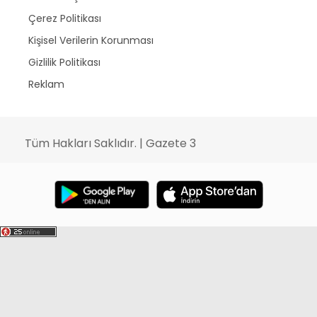
Çerez Politikası
Kişisel Verilerin Korunması
Gizlilik Politikası
Reklam
Tüm Hakları Saklıdır. | Gazete 3