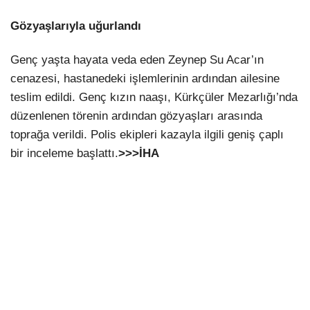
Gözyaşlarıyla uğurlandı
Genç yaşta hayata veda eden Zeynep Su Acar’ın
cenazesi, hastanedeki işlemlerinin ardından ailesine
teslim edildi. Genç kızın naaşı, Kürkçüler Mezarlığı’nda
düzenlenen törenin ardından gözyaşları arasında
toprağa verildi. Polis ekipleri kazayla ilgili geniş çaplı
bir inceleme başlattı.
>>>İHA