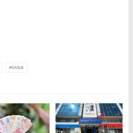
SAĞLIK