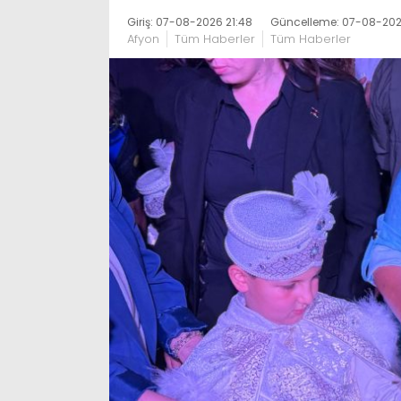
Giriş: 07-08-2026 21:48
Güncelleme: 07-08-2026
Afyon
Tüm Haberler
Tüm Haberler