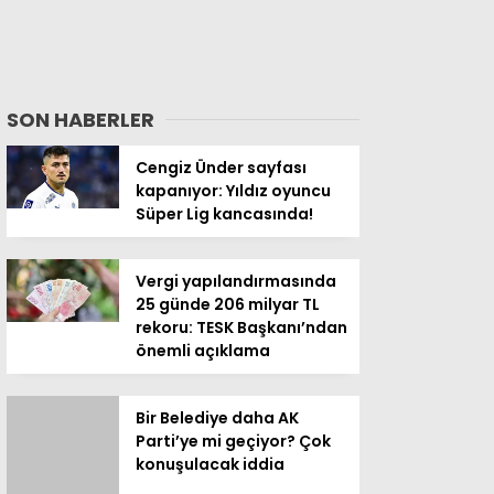
SON HABERLER
Cengiz Ünder sayfası
kapanıyor: Yıldız oyuncu
Süper Lig kancasında!
Vergi yapılandırmasında
25 günde 206 milyar TL
rekoru: TESK Başkanı’ndan
önemli açıklama
Bir Belediye daha AK
Parti’ye mi geçiyor? Çok
konuşulacak iddia