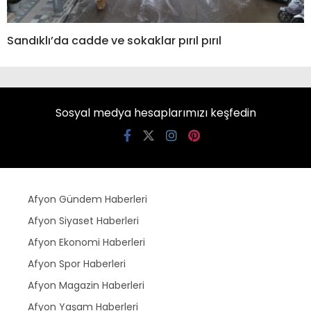
Sandıklı’da cadde ve sokaklar pırıl pırıl
Sosyal medya hesaplarımızı keşfedin
Afyon Gündem Haberleri
Afyon Siyaset Haberleri
Afyon Ekonomi Haberleri
Afyon Spor Haberleri
Afyon Magazin Haberleri
Afyon Yaşam Haberleri