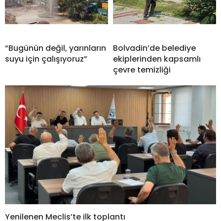
“Bugünün değil, yarınların
Bolvadin’de belediye
suyu için çalışıyoruz”
ekiplerinden kapsamlı
çevre temizliği
Yenilenen Meclis’te ilk toplantı