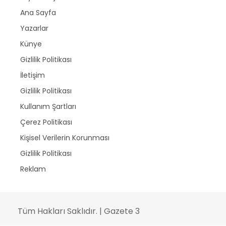
Ana Sayfa
Yazarlar
Künye
Gizlilik Politikası
İletişim
Gizlilik Politikası
Kullanım Şartları
Çerez Politikası
Kişisel Verilerin Korunması
Gizlilik Politikası
Reklam
Tüm Hakları Saklıdır. | Gazete 3