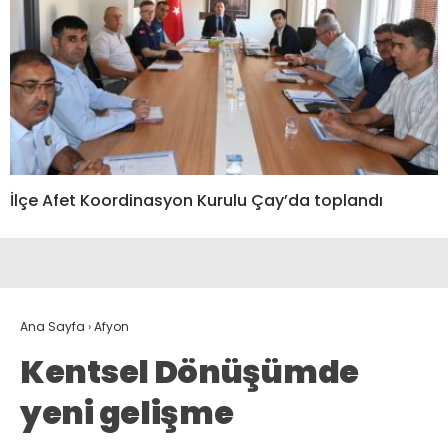
İlçe Afet Koordinasyon Kurulu Çay’da toplandı
Ana Sayfa
›
Afyon
Kentsel Dönüşümde
yeni gelişme