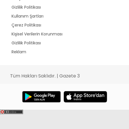
Gizlilik Politikası
Kullanım Şartları
Çerez Politikası
Kişisel Verilerin Korunması
Gizlilik Politikası
Reklam
Tüm Hakları Saklıdır. | Gazete 3