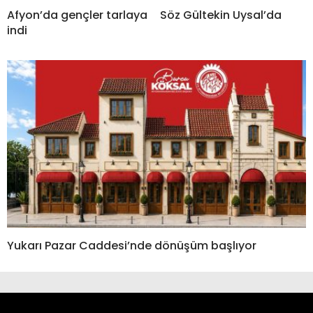
Afyon’da gençler tarlaya
Söz Gültekin Uysal’da
indi
Yukarı Pazar Caddesi’nde dönüşüm başlıyor