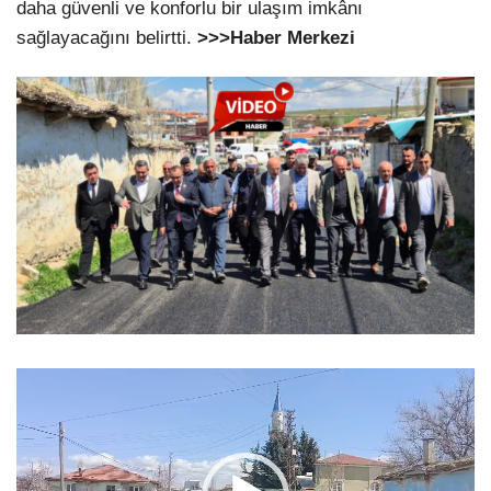
daha güvenli ve konforlu bir ulaşım imkânı
sağlayacağını belirtti.
>>>Haber Merkezi
Video
oynatıcı