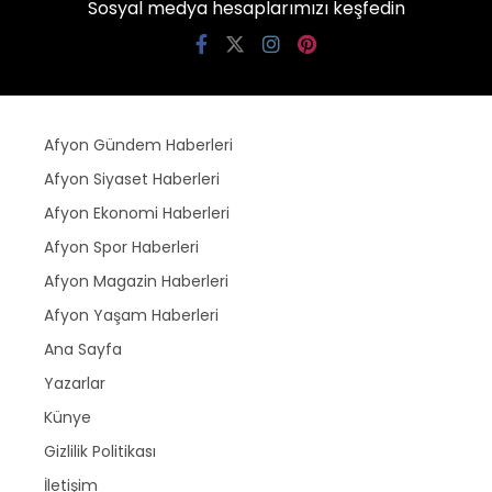
Sosyal medya hesaplarımızı keşfedin
Afyon Gündem Haberleri
Afyon Siyaset Haberleri
Afyon Ekonomi Haberleri
Afyon Spor Haberleri
Afyon Magazin Haberleri
Afyon Yaşam Haberleri
Ana Sayfa
Yazarlar
Künye
Gizlilik Politikası
İletişim