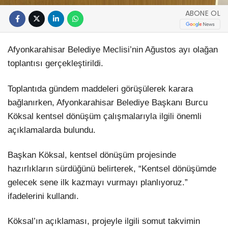
ABONE OL
Afyonkarahisar Belediye Meclisi’nin Ağustos ayı olağan
toplantısı gerçekleştirildi.
Toplantıda gündem maddeleri görüşülerek karara
bağlanırken, Afyonkarahisar Belediye Başkanı Burcu
Köksal kentsel dönüşüm çalışmalarıyla ilgili önemli
açıklamalarda bulundu.
Başkan Köksal, kentsel dönüşüm projesinde
hazırlıkların sürdüğünü belirterek, “Kentsel dönüşümde
gelecek sene ilk kazmayı vurmayı planlıyoruz.”
ifadelerini kullandı.
Köksal’ın açıklaması, projeyle ilgili somut takvimin