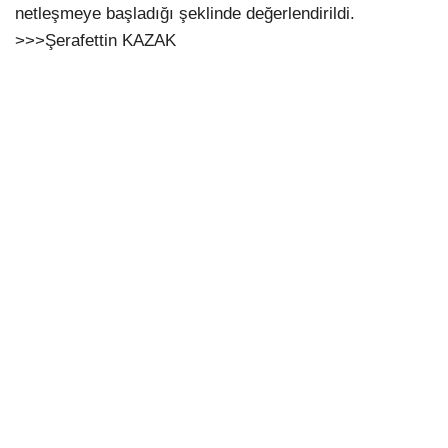
netleşmeye başladığı şeklinde değerlendirildi.
>>>Şerafettin KAZAK