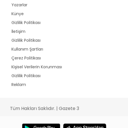
Yazarlar
Künye
Gizlilik Politikası
İletişim
Gizlilik Politikası
Kullanım Şartları
Çerez Politikası
Kişisel Verilerin Korunması
Gizlilik Politikası
Reklam
Tüm Hakları Saklıdır. | Gazete 3