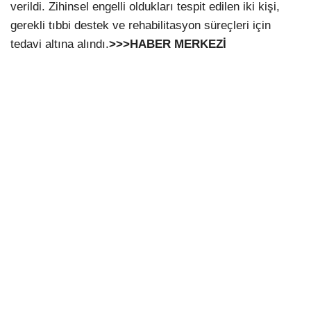
verildi. Zihinsel engelli oldukları tespit edilen iki kişi,
gerekli tıbbi destek ve rehabilitasyon süreçleri için
tedavi altına alındı.
>>>HABER MERKEZİ