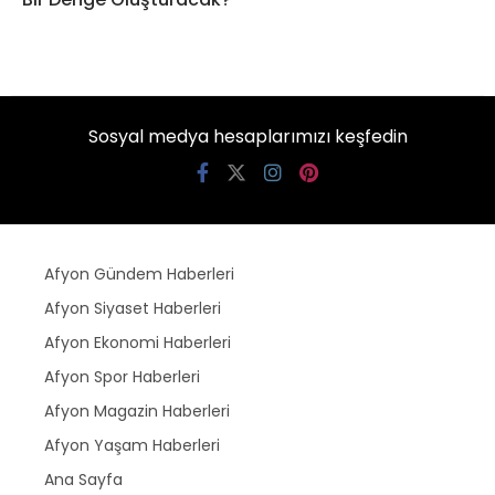
Sosyal medya hesaplarımızı keşfedin
Afyon Gündem Haberleri
Afyon Siyaset Haberleri
Afyon Ekonomi Haberleri
Afyon Spor Haberleri
Afyon Magazin Haberleri
Afyon Yaşam Haberleri
Ana Sayfa