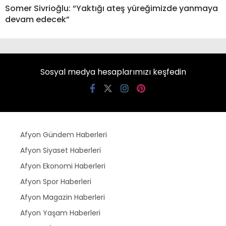
Somer Sivrioğlu: “Yaktığı ateş yüreğimizde yanmaya
devam edecek”
Sosyal medya hesaplarımızı keşfedin
Afyon Gündem Haberleri
Afyon Siyaset Haberleri
Afyon Ekonomi Haberleri
Afyon Spor Haberleri
Afyon Magazin Haberleri
Afyon Yaşam Haberleri