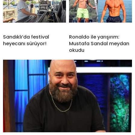
Sandıklı’da festival
Ronaldo ile yarışırım:
heyecanı sürüyor!
Mustafa Sandal meydan
okudu