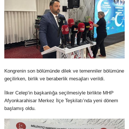
Kongrenin son bölümünde dilek ve temenniler bölümüne
geçilirken, birlik ve beraberlik mesajları verildi.
İlker Celep’in başkanlığa seçilmesiyle birlikte MHP
Afyonkarahisar Merkez İlçe Teşkilatı’nda yeni dönem
başlamış oldu.