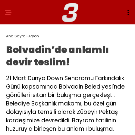
Ana Sayfa
›
Afyon
Bolvadin’de anlamlı
devir teslim!
21 Mart Dünya Down Sendromu Farkındalık
Günü kapsamında Bolvadin Belediyesi’nde
gönülleri ısıtan bir buluşma gerçekleşti.
Belediye Başkanlık makamı, bu özel gün
dolayısıyla temsili olarak Zübeyir Pektaş
kardeşimize devredildi. Bayram tatilinin
huzuruyla birleşen bu anlamlı buluşma,