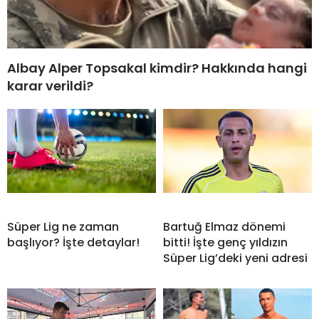
Albay Alper Topsakal kimdir? Hakkında hangi
karar verildi?
Süper Lig ne zaman
Bartuğ Elmaz dönemi
başlıyor? İşte detaylar!
bitti! İşte genç yıldızın
Süper Lig’deki yeni adresi