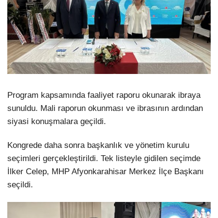
Program kapsamında faaliyet raporu okunarak ibraya
sunuldu. Mali raporun okunması ve ibrasının ardından
siyasi konuşmalara geçildi.
Kongrede daha sonra başkanlık ve yönetim kurulu
seçimleri gerçekleştirildi. Tek listeyle gidilen seçimde
İlker Celep, MHP Afyonkarahisar Merkez İlçe Başkanı
seçildi.