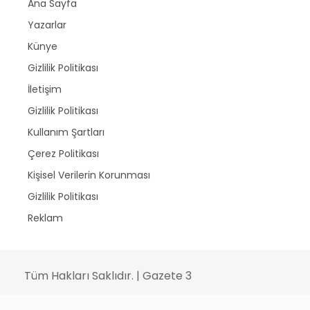
Ana Sayfa
Yazarlar
Künye
Gizlilik Politikası
İletişim
Gizlilik Politikası
Kullanım Şartları
Çerez Politikası
Kişisel Verilerin Korunması
Gizlilik Politikası
Reklam
Tüm Hakları Saklıdır. | Gazete 3