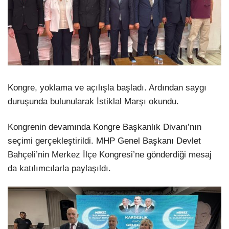
Kongre, yoklama ve açılışla başladı. Ardından saygı
duruşunda bulunularak İstiklal Marşı okundu.
Kongrenin devamında Kongre Başkanlık Divanı’nın
seçimi gerçekleştirildi. MHP Genel Başkanı Devlet
Bahçeli’nin Merkez İlçe Kongresi’ne gönderdiği mesaj
da katılımcılarla paylaşıldı.