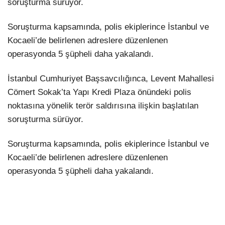
soruşturma sürüyor.
Soruşturma kapsamında, polis ekiplerince İstanbul ve
Kocaeli’de belirlenen adreslere düzenlenen
operasyonda 5 şüpheli daha yakalandı.
İstanbul Cumhuriyet Başsavcılığınca, Levent Mahallesi
Cömert Sokak’ta Yapı Kredi Plaza önündeki polis
noktasına yönelik terör saldırısına ilişkin başlatılan
soruşturma sürüyor.
Soruşturma kapsamında, polis ekiplerince İstanbul ve
Kocaeli’de belirlenen adreslere düzenlenen
operasyonda 5 şüpheli daha yakalandı.