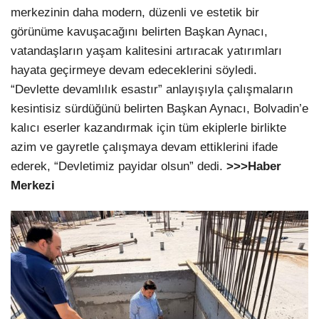
merkezinin daha modern, düzenli ve estetik bir
görünüme kavuşacağını belirten Başkan Aynacı,
vatandaşların yaşam kalitesini artıracak yatırımları
hayata geçirmeye devam edeceklerini söyledi.
“Devlette devamlılık esastır” anlayışıyla çalışmaların
kesintisiz sürdüğünü belirten Başkan Aynacı, Bolvadin’e
kalıcı eserler kazandırmak için tüm ekiplerle birlikte
azim ve gayretle çalışmaya devam ettiklerini ifade
ederek, “Devletimiz payidar olsun” dedi.
>>>Haber
Merkezi