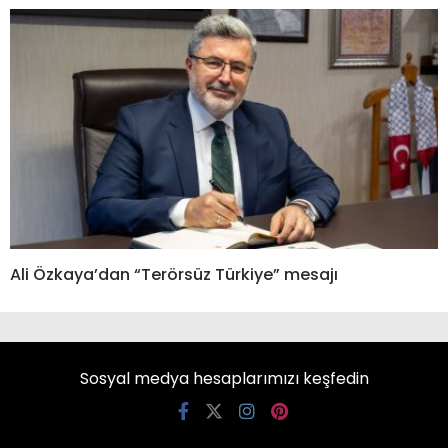
Ali Özkaya’dan “Terörsüz Türkiye” mesajı
Sosyal medya hesaplarımızı keşfedin