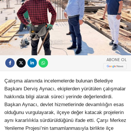
ABONE OL
Çalışma alanında incelemelerde bulunan Belediye
Başkanı Derviş Aynacı, ekiplerden yürütülen çalışmalar
hakkında bilgi alarak süreci yerinde değerlendirdi.
Başkan Aynacı, devlet hizmetlerinde devamlılığın esas
olduğunu vurgulayarak, ilçeye değer katacak projelerin
aynı kararlılıkla sürdürüldüğünü ifade etti. Çarşı Merkez
Yenileme Projesi’nin tamamlanmasıyla birlikte ilçe