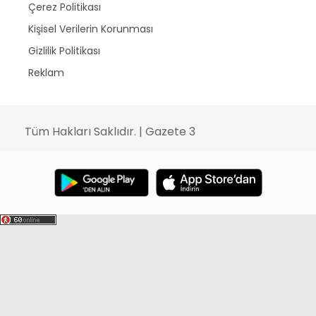
Çerez Politikası
Kişisel Verilerin Korunması
Gizlilik Politikası
Reklam
Tüm Hakları Saklıdır. | Gazete 3