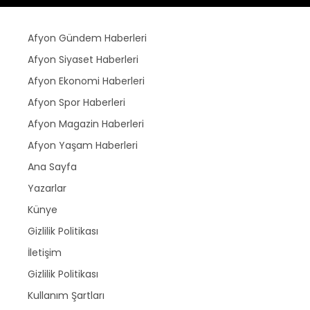
Afyon Gündem Haberleri
Afyon Siyaset Haberleri
Afyon Ekonomi Haberleri
Afyon Spor Haberleri
Afyon Magazin Haberleri
Afyon Yaşam Haberleri
Ana Sayfa
Yazarlar
Künye
Gizlilik Politikası
İletişim
Gizlilik Politikası
Kullanım Şartları