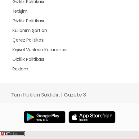
Gizlilik Politikası
İletişim
Gizlilik Politikası
Kullanım Şartları
Çerez Politikası
Kişisel Verilerin Korunması
Gizlilik Politikası
Reklam
Tüm Hakları Saklıdır. | Gazete 3