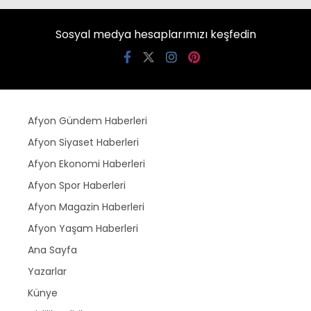
Sosyal medya hesaplarımızı keşfedin
Afyon Gündem Haberleri
Afyon Siyaset Haberleri
Afyon Ekonomi Haberleri
Afyon Spor Haberleri
Afyon Magazin Haberleri
Afyon Yaşam Haberleri
Ana Sayfa
Yazarlar
Künye