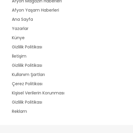
Afyon Magazin Haberleri
Afyon Yaşam Haberleri
Ana Sayfa
Yazarlar
Künye
Gizlilik Politikası
İletişim
Gizlilik Politikası
Kullanım Şartları
Çerez Politikası
Kişisel Verilerin Korunması
Gizlilik Politikası
Reklam