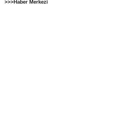
>>>Haber Merkezi