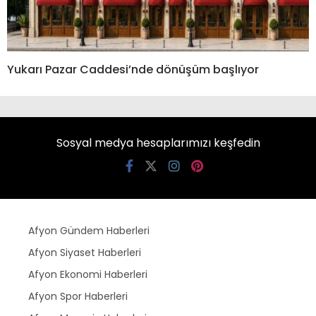
Yukarı Pazar Caddesi’nde dönüşüm başlıyor
Sosyal medya hesaplarımızı keşfedin
Afyon Gündem Haberleri
Afyon Siyaset Haberleri
Afyon Ekonomi Haberleri
Afyon Spor Haberleri