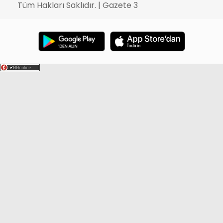
Tüm Hakları Saklıdır. | Gazete 3