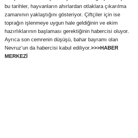
bu tarihler, hayvanların ahırlardan otlaklara çıkarılma
zamanının yaklaştığını gösteriyor. Çiftçiler için ise
toprağın işlenmeye uygun hale geldiğinin ve ekim
hazırlıklarının başlaması gerektiğinin habercisi oluyor.
Ayrıca son cemrenin düşüşü, bahar bayramı olan
Nevruz’un da habercisi kabul ediliyor.
>>>HABER
MERKEZİ