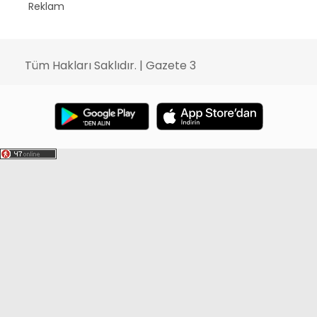
Reklam
Tüm Hakları Saklıdır. | Gazete 3