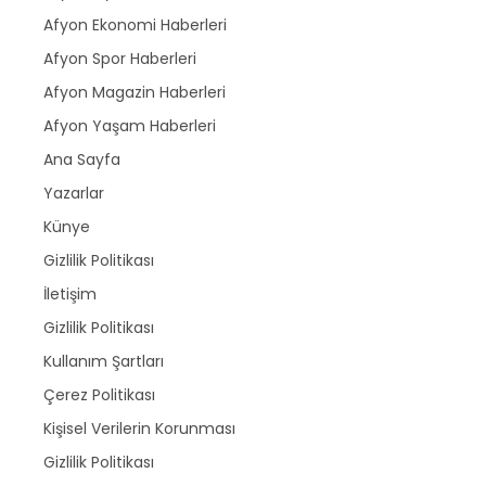
Afyon Ekonomi Haberleri
Afyon Spor Haberleri
Afyon Magazin Haberleri
Afyon Yaşam Haberleri
Ana Sayfa
Yazarlar
Künye
Gizlilik Politikası
İletişim
Gizlilik Politikası
Kullanım Şartları
Çerez Politikası
Kişisel Verilerin Korunması
Gizlilik Politikası