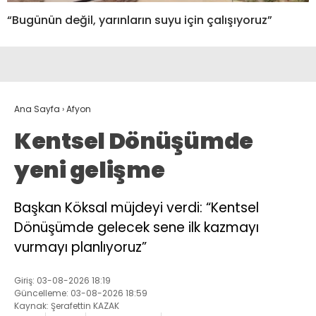
“Bugünün değil, yarınların suyu için çalışıyoruz”
Ana Sayfa
›
Afyon
Kentsel Dönüşümde
yeni gelişme
Başkan Köksal müjdeyi verdi: “Kentsel
Dönüşümde gelecek sene ilk kazmayı
vurmayı planlıyoruz”
Giriş: 03-08-2026 18:19
Güncelleme: 03-08-2026 18:59
Kaynak: Şerafettin KAZAK