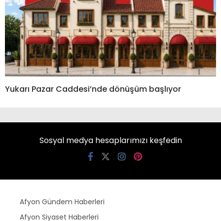
Yukarı Pazar Caddesi’nde dönüşüm başlıyor
Sosyal medya hesaplarımızı keşfedin
Afyon Gündem Haberleri
Afyon Siyaset Haberleri