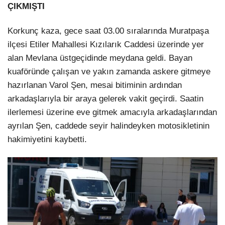
ÇIKMIŞTI
Korkunç kaza, gece saat 03.00 sıralarında Muratpaşa
ilçesi Etiler Mahallesi Kızılarık Caddesi üzerinde yer
alan Mevlana üstgeçidinde meydana geldi. Bayan
kuaföründe çalışan ve yakın zamanda askere gitmeye
hazırlanan Varol Şen, mesai bitiminin ardından
arkadaşlarıyla bir araya gelerek vakit geçirdi. Saatin
ilerlemesi üzerine eve gitmek amacıyla arkadaşlarından
ayrılan Şen, caddede seyir halindeyken motosikletinin
hakimiyetini kaybetti.