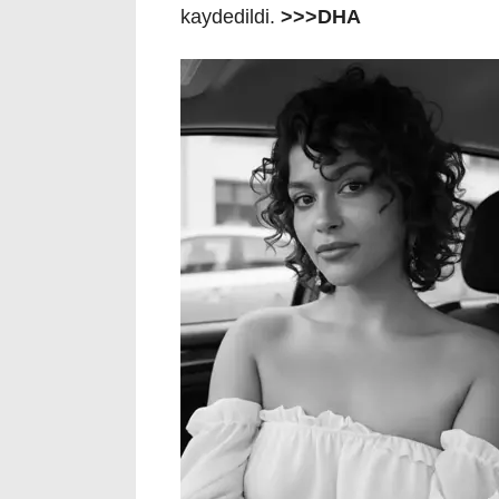
kaydedildi.
>>>DHA