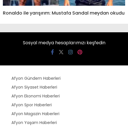
Ronaldo ile yarışırım: Mustafa Sandal meydan okudu
Sosyal medya hesaplarımızı keşfedin
Afyon Gündem Haberleri
Afyon Siyaset Haberleri
Afyon Ekonomi Haberleri
Afyon Spor Haberleri
Afyon Magazin Haberleri
Afyon Yaşam Haberleri