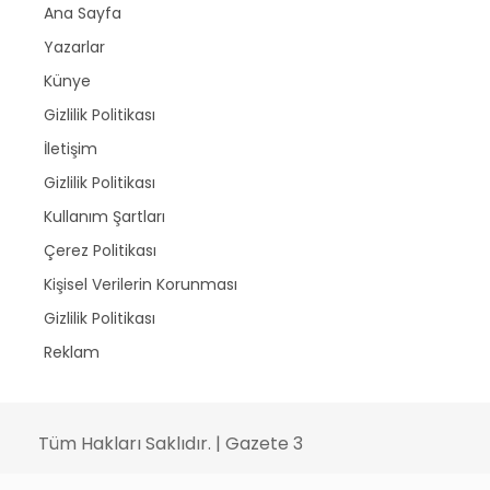
Ana Sayfa
Yazarlar
Künye
Gizlilik Politikası
İletişim
Gizlilik Politikası
Kullanım Şartları
Çerez Politikası
Kişisel Verilerin Korunması
Gizlilik Politikası
Reklam
Tüm Hakları Saklıdır. | Gazete 3