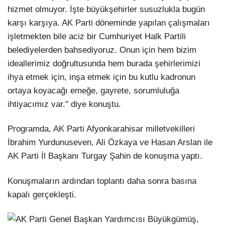
hizmet olmuyor. İşte büyükşehirler susuzlukla bugün
karşı karşıya. AK Parti döneminde yapılan çalışmaları
işletmekten bile aciz bir Cumhuriyet Halk Partili
belediyelerden bahsediyoruz. Onun için hem bizim
ideallerimiz doğrultusunda hem burada şehirlerimizi
ihya etmek için, inşa etmek için bu kutlu kadronun
ortaya koyacağı emeğe, gayrete, sorumluluğa
ihtiyacımız var." diye konuştu.
Programda, AK Parti Afyonkarahisar milletvekilleri
İbrahim Yurdunuseven, Ali Özkaya ve Hasan Arslan ile
AK Parti İl Başkanı Turgay Şahin de konuşma yaptı.
Konuşmaların ardından toplantı daha sonra basına
kapalı gerçekleşti.