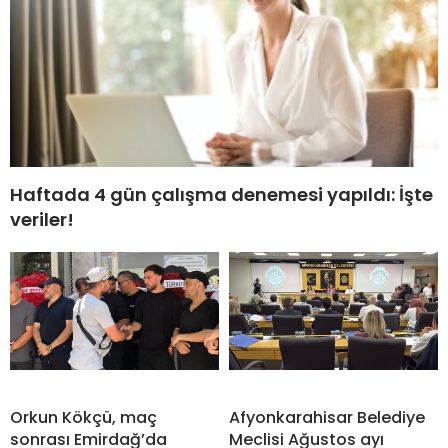
Haftada 4 gün çalışma denemesi yapıldı: İşte
veriler!
Orkun Kökçü, maç
Afyonkarahisar Belediye
sonrası Emirdağ’da
Meclisi Ağustos ayı