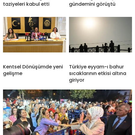
taziyeleri kabul etti
gündemini görüştü
Kentsel Dönüşümde yeni
Türkiye eyyam-ı bahur
gelişme
sıcaklarının etkisi altına
giriyor