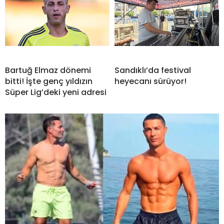
Bartuğ Elmaz dönemi
Sandıklı’da festival
bitti! İşte genç yıldızın
heyecanı sürüyor!
Süper Lig’deki yeni adresi