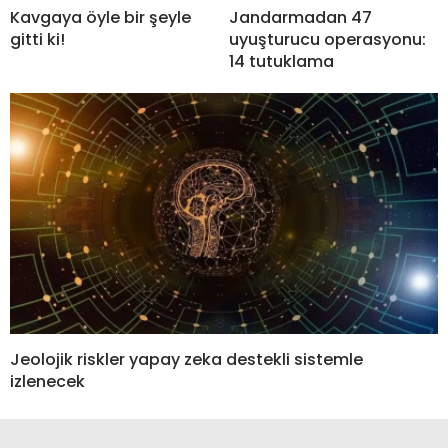
Kavgaya öyle bir şeyle
Jandarmadan 47
gitti ki!
uyuşturucu operasyonu:
14 tutuklama
Jeolojik riskler yapay zeka destekli sistemle
izlenecek