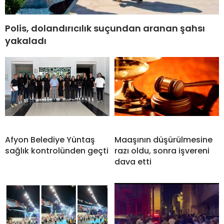
Polis, dolandırıcılık suçundan aranan şahsı
yakaladı
Afyon Belediye Yüntaş
Maaşının düşürülmesine
sağlık kontrolünden geçti
razı oldu, sonra işvereni
dava etti