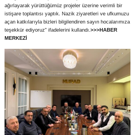
ağırlayarak yürüttüğümüz projeler üzerine verimli bir
istişare toplantısı yaptık. Nazik ziyaretleri ve ufkumuzu
açan katkılarıyla bizleri bilgilendiren sayın hocalarımıza
teşekkür ediyoruz” ifadelerini kullandı.
>>>HABER
MERKEZİ