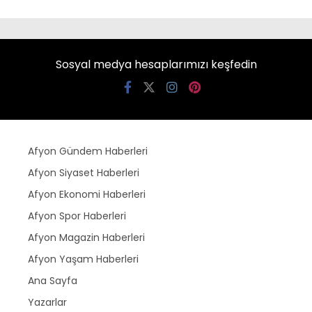
Sosyal medya hesaplarımızı keşfedin
Afyon Gündem Haberleri
Afyon Siyaset Haberleri
Afyon Ekonomi Haberleri
Afyon Spor Haberleri
Afyon Magazin Haberleri
Afyon Yaşam Haberleri
Ana Sayfa
Yazarlar