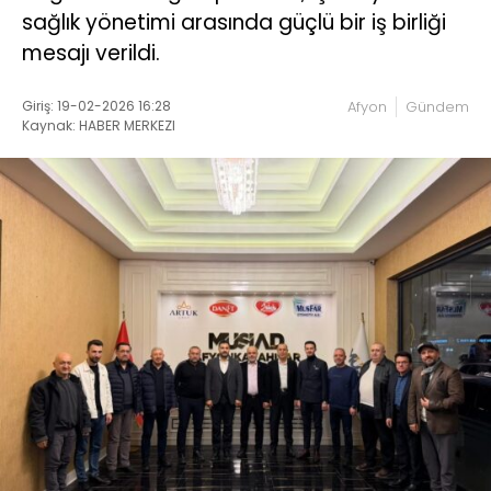
sağlık yönetimi arasında güçlü bir iş birliği
mesajı verildi.
Giriş: 19-02-2026 16:28
Afyon
Gündem
Kaynak: HABER MERKEZI