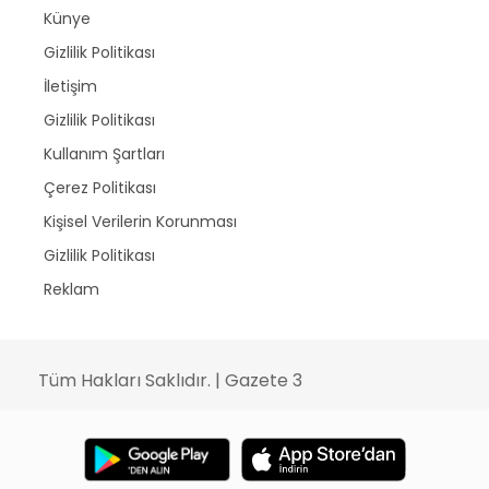
Künye
Gizlilik Politikası
İletişim
Gizlilik Politikası
Kullanım Şartları
Çerez Politikası
Kişisel Verilerin Korunması
Gizlilik Politikası
Reklam
Tüm Hakları Saklıdır. | Gazete 3