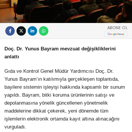
ABONE OL
Doç. Dr. Yunus Bayram mevzuat değişikliklerini
anlattı
Gıda ve Kontrol Genel Müdür Yardımcısı Doç. Dr.
Yunus Bayram’ın katılımıyla gerçekleşen toplantıda,
bayilere sistemin işleyişi hakkında kapsamlı bir sunum
yapıldı. Bayram, bitki koruma ürünlerinin satışı ve
depolanmasına yönelik güncellenen yönetmelik
maddelerine dikkat çekerek, yeni dönemde tüm
işlemlerin elektronik ortamda kayıt altına alınacağını
vurguladı.