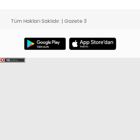
Tüm Hakları Saklıdır. | Gazete 3