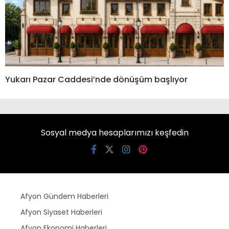
Yukarı Pazar Caddesi’nde dönüşüm başlıyor
Sosyal medya hesaplarımızı keşfedin
Afyon Gündem Haberleri
Afyon Siyaset Haberleri
Afyon Ekonomi Haberleri