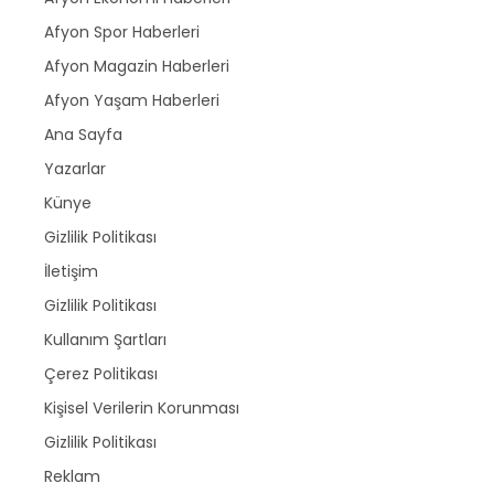
Afyon Spor Haberleri
Afyon Magazin Haberleri
Afyon Yaşam Haberleri
Ana Sayfa
Yazarlar
Künye
Gizlilik Politikası
İletişim
Gizlilik Politikası
Kullanım Şartları
Çerez Politikası
Kişisel Verilerin Korunması
Gizlilik Politikası
Reklam