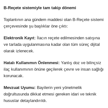
B-Reçete sistemiyle tam takip dönemi
Toplantının ana gündem maddesi olan B-Reçete sistemi
çerçevesinde şu başlıklar öne çıktı:
Elektronik Kayıt:
İlacın reçete edilmesinden satışına
ve tarlada uygulanmasına kadar olan tüm süreç dijital
olarak izlenecek.
Hatalı Kullanımın Önlenmesi:
Yanlış doz ve bilinçsiz
ilaç kullanımının önüne geçilerek çevre ve insan sağlığı
korunacak.
Mevzuat Uyumu:
Bayilerin yeni yönetmelik
doğrultusunda dikkat etmesi gereken idari ve teknik
hususlar detaylandırıldı.