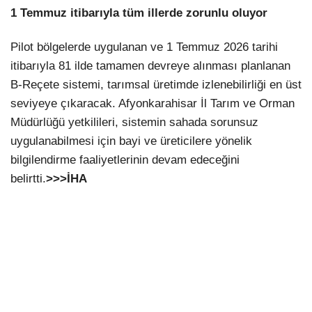
1 Temmuz itibarıyla tüm illerde zorunlu oluyor
Pilot bölgelerde uygulanan ve 1 Temmuz 2026 tarihi
itibarıyla 81 ilde tamamen devreye alınması planlanan
B-Reçete sistemi, tarımsal üretimde izlenebilirliği en üst
seviyeye çıkaracak. Afyonkarahisar İl Tarım ve Orman
Müdürlüğü yetkilileri, sistemin sahada sorunsuz
uygulanabilmesi için bayi ve üreticilere yönelik
bilgilendirme faaliyetlerinin devam edeceğini
belirtti.
>>>İHA