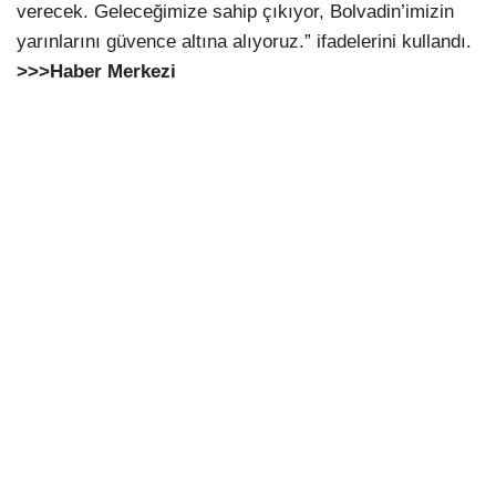
verecek. Geleceğimize sahip çıkıyor, Bolvadin’imizin
yarınlarını güvence altına alıyoruz.” ifadelerini kullandı.
>>>Haber Merkezi