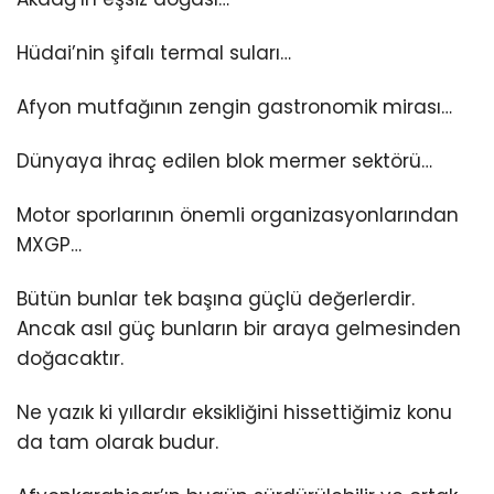
Hüdai’nin şifalı termal suları…
Afyon mutfağının zengin gastronomik mirası…
Dünyaya ihraç edilen blok mermer sektörü…
Motor sporlarının önemli organizasyonlarından
MXGP…
Bütün bunlar tek başına güçlü değerlerdir.
Ancak asıl güç bunların bir araya gelmesinden
doğacaktır.
Ne yazık ki yıllardır eksikliğini hissettiğimiz konu
da tam olarak budur.