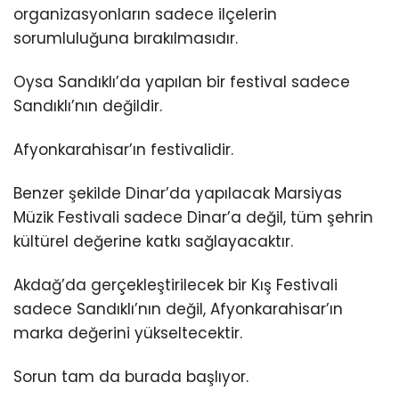
organizasyonların sadece ilçelerin
sorumluluğuna bırakılmasıdır.
Oysa Sandıklı’da yapılan bir festival sadece
Sandıklı’nın değildir.
Afyonkarahisar’ın festivalidir.
Benzer şekilde Dinar’da yapılacak Marsiyas
Müzik Festivali sadece Dinar’a değil, tüm şehrin
kültürel değerine katkı sağlayacaktır.
Akdağ’da gerçekleştirilecek bir Kış Festivali
sadece Sandıklı’nın değil, Afyonkarahisar’ın
marka değerini yükseltecektir.
Sorun tam da burada başlıyor.