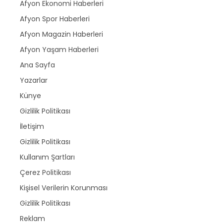
Afyon Ekonomi Haberleri
Afyon Spor Haberleri
Afyon Magazin Haberleri
Afyon Yaşam Haberleri
Ana Sayfa
Yazarlar
Künye
Gizlilik Politikası
İletişim
Gizlilik Politikası
Kullanım Şartları
Çerez Politikası
Kişisel Verilerin Korunması
Gizlilik Politikası
Reklam