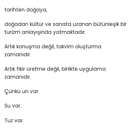
tarihten doğaya,
doğadan kültür ve sanata uzanan bütünleşik bir
turizm anlayışında yatmaktadır.
Artık konuşma değil, takvim oluşturma
zamanıdır.
Artık fikir üretme değil, birlikte uygulama
zamanıdır.
Çünkü un var.
Su var.
Tuz var.