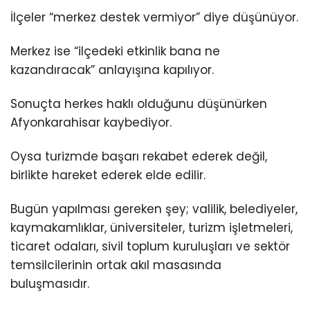
İlçeler “merkez destek vermiyor” diye düşünüyor.
Merkez ise “ilçedeki etkinlik bana ne
kazandıracak” anlayışına kapılıyor.
Sonuçta herkes haklı olduğunu düşünürken
Afyonkarahisar kaybediyor.
Oysa turizmde başarı rekabet ederek değil,
birlikte hareket ederek elde edilir.
Bugün yapılması gereken şey; valilik, belediyeler,
kaymakamlıklar, üniversiteler, turizm işletmeleri,
ticaret odaları, sivil toplum kuruluşları ve sektör
temsilcilerinin ortak akıl masasında
buluşmasıdır.