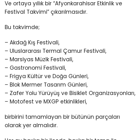
Ve ortaya yıllık bir “Afyonkarahisar Etkinlik ve
Festival Takvimi” çıkarılmasıdır.
Bu takvimde;
– Akdağ Kış Festivali,
– Uluslararası Termal Çamur Festivali,
– Marsiyas Müzik Festivali,
– Gastronomi Festivali,
– Frigya Kültür ve Doğa Günleri,
– Blok Mermer Tasarım Günleri,
– Zafer Yolu Yürüyüş ve Bisiklet Organizasyonları,
– Motofest ve MXGP etkinlikleri,
birbirini tamamlayan bir bütünün parçaları
olarak yer almalıdır.