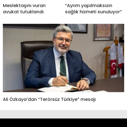
Meslektaşını vuran
“Ayrım yapılmaksızın
avukat tutuklandı
sağlık hizmeti sunuluyor”
Ali Özkaya’dan “Terörsüz Türkiye” mesajı