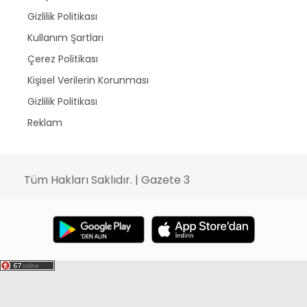
Gizlilik Politikası
Kullanım Şartları
Çerez Politikası
Kişisel Verilerin Korunması
Gizlilik Politikası
Reklam
Tüm Hakları Saklıdır. | Gazete 3