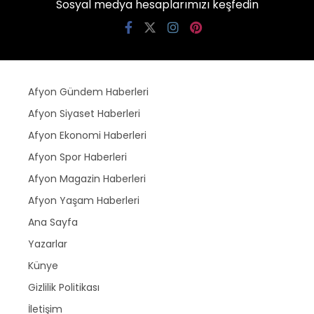
Sosyal medya hesaplarımızı keşfedin
Afyon Gündem Haberleri
Afyon Siyaset Haberleri
Afyon Ekonomi Haberleri
Afyon Spor Haberleri
Afyon Magazin Haberleri
Afyon Yaşam Haberleri
Ana Sayfa
Yazarlar
Künye
Gizlilik Politikası
İletişim