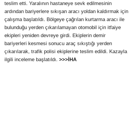
teslim etti. Yaralının hastaneye sevk edilmesinin
ardından bariyerlere sıkışan aracı yoldan kaldırmak için
çalışma başlatıldı. Bölgeye çağrılan kurtarma aracı ile
bulunduğu yerden çıkarılamayan otomobil için itfaiye
ekipleri yeniden devreye girdi. Ekiplerin demir
bariyerleri kesmesi sonucu araç sıkıştığı yerden
çıkarılarak, trafik polisi ekiplerine teslim edildi. Kazayla
ilgili inceleme başlatıldı.
>>>İHA