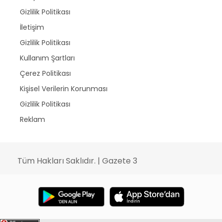
Gizlilik Politikası
İletişim
Gizlilik Politikası
Kullanım Şartları
Çerez Politikası
Kişisel Verilerin Korunması
Gizlilik Politikası
Reklam
Tüm Hakları Saklıdır. | Gazete 3