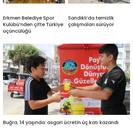
Erkmen Belediye Spor
Sandıklı’da temizlik
Kulübü’nden çifte Türkiye
çalışmaları sürüyor
üçüncülüğü
Buğra, 14 yaşında: asgari ücretin üç katı kazandı