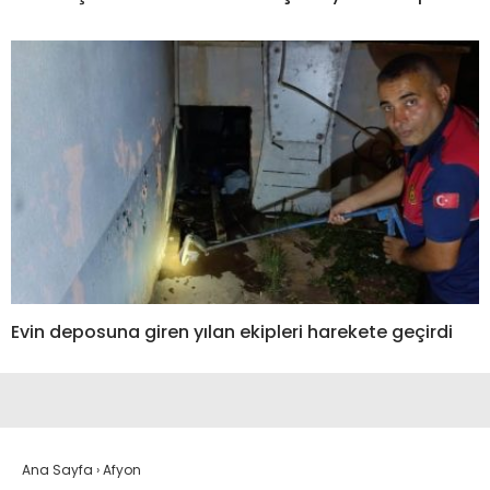
Evin deposuna giren yılan ekipleri harekete geçirdi
Ana Sayfa
›
Afyon