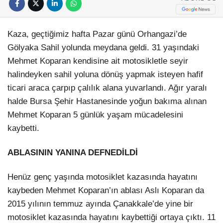
Kaza, geçtiğimiz hafta Pazar günü Orhangazi’de
Gölyaka Sahil yolunda meydana geldi. 31 yaşındaki
Mehmet Koparan kendisine ait motosikletle seyir
halindeyken sahil yoluna dönüş yapmak isteyen hafif
ticari araca çarpıp çalılık alana yuvarlandı. Ağır yaralı
halde Bursa Şehir Hastanesinde yoğun bakıma alınan
Mehmet Koparan 5 günlük yaşam mücadelesini
kaybetti.
ABLASININ YANINA DEFNEDİLDİ
Henüz genç yaşında motosiklet kazasında hayatını
kaybeden Mehmet Koparan’ın ablası Aslı Koparan da
2015 yılının temmuz ayında Çanakkale’de yine bir
motosiklet kazasında hayatını kaybettiği ortaya çıktı. 11