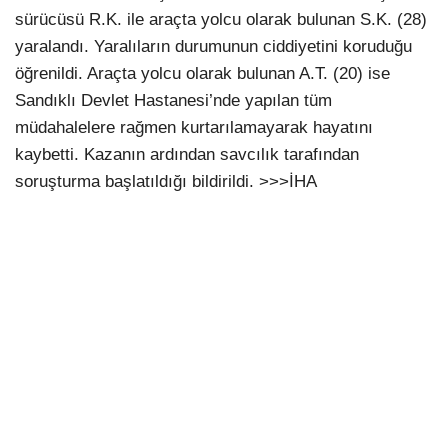
sürücüsü R.K. ile araçta yolcu olarak bulunan S.K. (28)
yaralandı. Yaralıların durumunun ciddiyetini koruduğu
öğrenildi. Araçta yolcu olarak bulunan A.T. (20) ise
Sandıklı Devlet Hastanesi’nde yapılan tüm
müdahalelere rağmen kurtarılamayarak hayatını
kaybetti. Kazanın ardından savcılık tarafından
soruşturma başlatıldığı bildirildi. >>>İHA