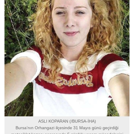
ASLI KOPARAN (/BURSA-İHA)
Bursa’nın Orhangazi ilçesinde 31 Mayıs günü geçirdiği