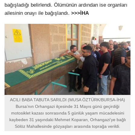
bağışladığı belirlendi. Ölümünün ardından ise organları
ailesinin onayı ile bağışlandı.
>>>İHA
ACILI BABA TABUTA SARILDI (MUSA ÖZTÜRK/BURSA-İHA)
Bursa’nın Orhangazi ilçesinde 31 Mayıs günü geçirdiği
motosiklet kazası sonrasında 5 günlük yaşam mücadelesini
kaybeden 31 yaşındaki Mehmet Koparan, Orhangazi’ye bağlı
Sölöz Mahallesinde gözyaşları arasında toprağa verildi.