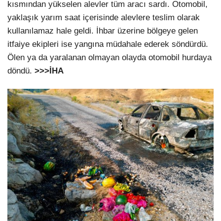
kısmından yükselen alevler tüm aracı sardı. Otomobil,
yaklaşık yarım saat içerisinde alevlere teslim olarak
kullanılamaz hale geldi. İhbar üzerine bölgeye gelen
itfaiye ekipleri ise yangına müdahale ederek söndürdü.
Ölen ya da yaralanan olmayan olayda otomobil hurdaya
döndü.
>>>İHA