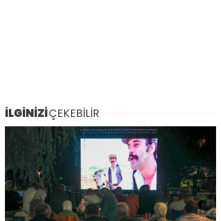
İLGİNİZİ
ÇEKEBİLİR