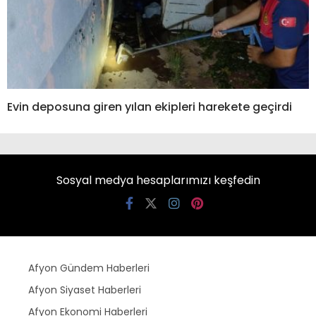
Evin deposuna giren yılan ekipleri harekete geçirdi
Sosyal medya hesaplarımızı keşfedin
Afyon Gündem Haberleri
Afyon Siyaset Haberleri
Afyon Ekonomi Haberleri