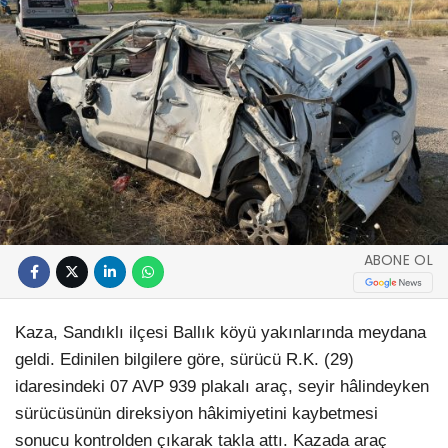
ABONE OL
Kaza, Sandıklı ilçesi Ballık köyü yakınlarında meydana
geldi. Edinilen bilgilere göre, sürücü R.K. (29)
idaresindeki 07 AVP 939 plakalı araç, seyir hâlindeyken
sürücüsünün direksiyon hâkimiyetini kaybetmesi
sonucu kontrolden çıkarak takla attı. Kazada araç