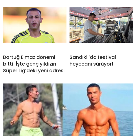
Bartuğ Elmaz dönemi
Sandıklı’da festival
bitti! İşte genç yıldızın
heyecanı sürüyor!
Süper Lig’deki yeni adresi