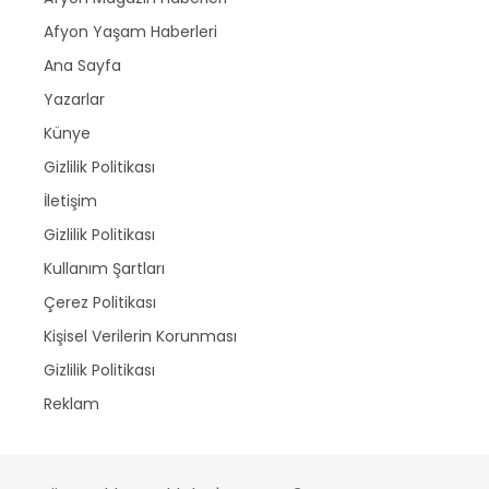
Afyon Yaşam Haberleri
Ana Sayfa
Yazarlar
Künye
Gizlilik Politikası
İletişim
Gizlilik Politikası
Kullanım Şartları
Çerez Politikası
Kişisel Verilerin Korunması
Gizlilik Politikası
Reklam