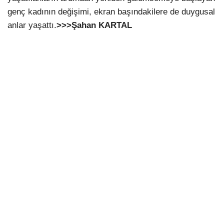
genç kadının değişimi, ekran başındakilere de duygusal
anlar yaşattı.
>>>Şahan KARTAL