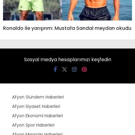
Ronaldo ile yarışırım: Mustafa Sandal meydan okudu
Sosyal medya hesaplarımızı keşfedin
Afyon Gündem Haberleri
Afyon Siyaset Haberleri
Afyon Ekonomi Haberleri
Afyon Spor Haberleri
Afyon Magazin Haberleri