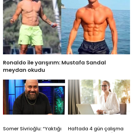
Ronaldo ile yarışırım: Mustafa Sandal
meydan okudu
Somer Sivrioğlu: “Yaktığı
Haftada 4 gün çalışma