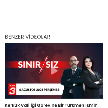
BENZER VİDEOLAR
Kerkük Valiliği Görevine Bir Türkmen İsmin