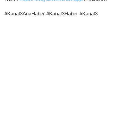
#Kanal3AnaHaber #Kanal3Haber #Kanal3