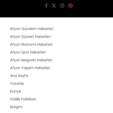
Afyon Gündem Haberleri
Afyon Siyaset Haberleri
Afyon Ekonomi Haberleri
Afyon Spor Haberleri
Afyon Magazin Haberleri
Afyon Yaşam Haberleri
Ana Sayfa
Yazarlar
Künye
Gizlilik Politikası
İletişim