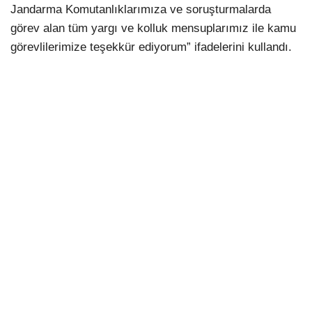
Jandarma Komutanlıklarımıza ve soruşturmalarda
görev alan tüm yargı ve kolluk mensuplarımız ile kamu
görevlilerimize teşekkür ediyorum” ifadelerini kullandı.