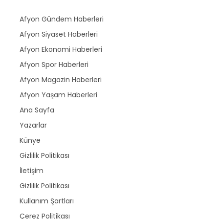
Afyon Gündem Haberleri
Afyon Siyaset Haberleri
Afyon Ekonomi Haberleri
Afyon Spor Haberleri
Afyon Magazin Haberleri
Afyon Yaşam Haberleri
Ana Sayfa
Yazarlar
Künye
Gizlilik Politikası
İletişim
Gizlilik Politikası
Kullanım Şartları
Çerez Politikası