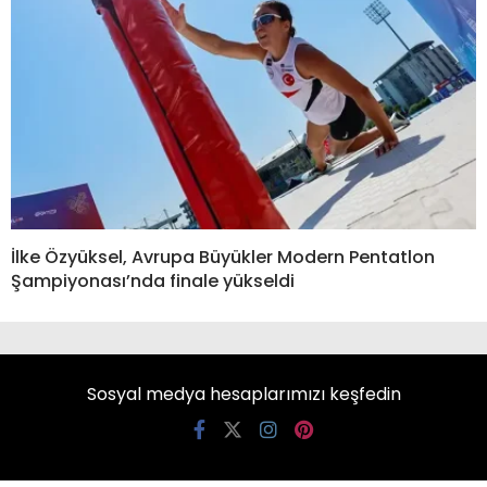
İlke Özyüksel, Avrupa Büyükler Modern Pentatlon
Şampiyonası’nda finale yükseldi
Sosyal medya hesaplarımızı keşfedin