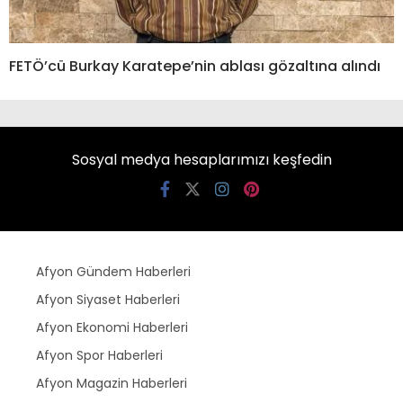
FETÖ’cü Burkay Karatepe’nin ablası gözaltına alındı
Sosyal medya hesaplarımızı keşfedin
Afyon Gündem Haberleri
Afyon Siyaset Haberleri
Afyon Ekonomi Haberleri
Afyon Spor Haberleri
Afyon Magazin Haberleri