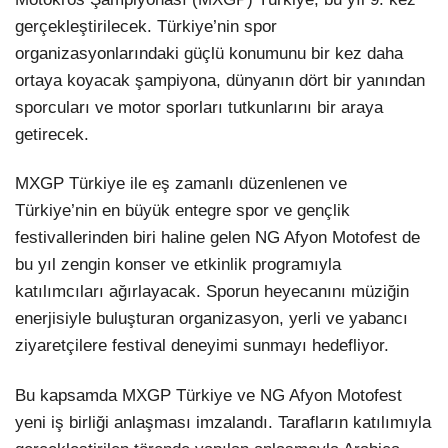
gerçekleştirilecek. Türkiye’nin spor
organizasyonlarındaki güçlü konumunu bir kez daha
ortaya koyacak şampiyona, dünyanın dört bir yanından
sporcuları ve motor sporları tutkunlarını bir araya
getirecek.
MXGP Türkiye ile eş zamanlı düzenlenen ve
Türkiye’nin en büyük entegre spor ve gençlik
festivallerinden biri haline gelen NG Afyon Motofest de
bu yıl zengin konser ve etkinlik programıyla
katılımcıları ağırlayacak. Sporun heyecanını müziğin
enerjisiyle buluşturan organizasyon, yerli ve yabancı
ziyaretçilere festival deneyimi sunmayı hedefliyor.
Bu kapsamda MXGP Türkiye ve NG Afyon Motofest
yeni iş birliği anlaşması imzalandı. Tarafların katılımıyla