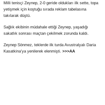
Milli tenisçi Zeynep, 2-0 geride oldukları ilk sette, topa
yetişmek için koştuğu sırada reklam tabelasına
takılarak düştü.
Sağlık ekibinin müdahale ettiği Zeynep, yaşadığı
sakatlık sonrası maçtan çekilmek zorunda kaldı.
Zeynep Sönmez, teklerde ilk turda Avustralyalı Daria
Kasatkina’ya yenilerek elenmişti.
>>>AA