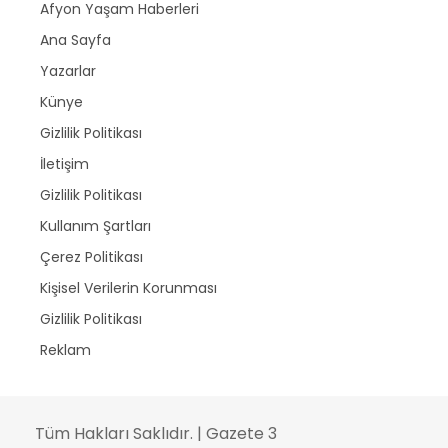
Afyon Yaşam Haberleri
Ana Sayfa
Yazarlar
Künye
Gizlilik Politikası
İletişim
Gizlilik Politikası
Kullanım Şartları
Çerez Politikası
Kişisel Verilerin Korunması
Gizlilik Politikası
Reklam
Tüm Hakları Saklıdır. | Gazete 3