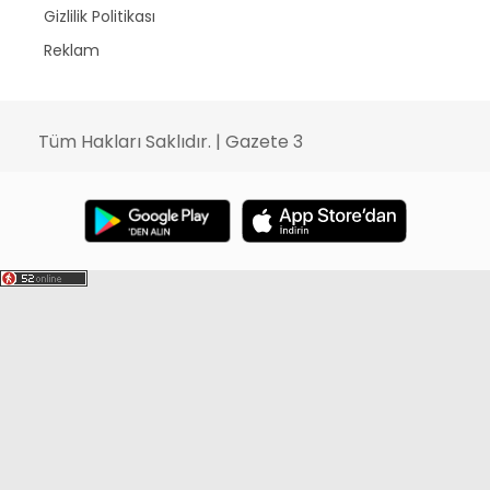
Gizlilik Politikası
Reklam
Tüm Hakları Saklıdır. | Gazete 3