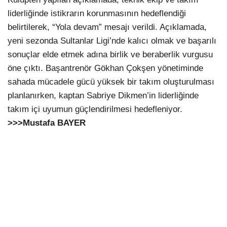
liderliğinde istikrarın korunmasının hedeflendiği
belirtilerek, “Yola devam” mesajı verildi. Açıklamada,
yeni sezonda Sultanlar Ligi’nde kalıcı olmak ve başarılı
sonuçlar elde etmek adına birlik ve beraberlik vurgusu
öne çıktı. Başantrenör Gökhan Çokşen yönetiminde
sahada mücadele gücü yüksek bir takım oluşturulması
planlanırken, kaptan Sabriye Dikmen’in liderliğinde
takım içi uyumun güçlendirilmesi hedefleniyor.
>>>Mustafa BAYER