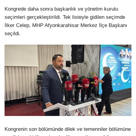
Kongrede daha sonra başkanlık ve yönetim kurulu
seçimleri gerçekleştirildi. Tek listeyle gidilen seçimde
İlker Celep, MHP Afyonkarahisar Merkez İlçe Başkanı
seçildi.
Kongrenin son bölümünde dilek ve temenniler bölümüne