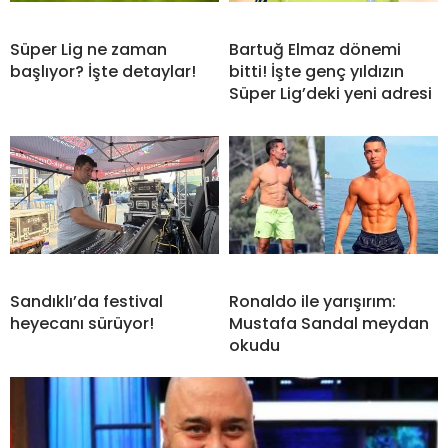
Süper Lig ne zaman
Bartuğ Elmaz dönemi
başlıyor? İşte detaylar!
bitti! İşte genç yıldızın
Süper Lig’deki yeni adresi
Sandıklı’da festival
Ronaldo ile yarışırım:
heyecanı sürüyor!
Mustafa Sandal meydan
okudu