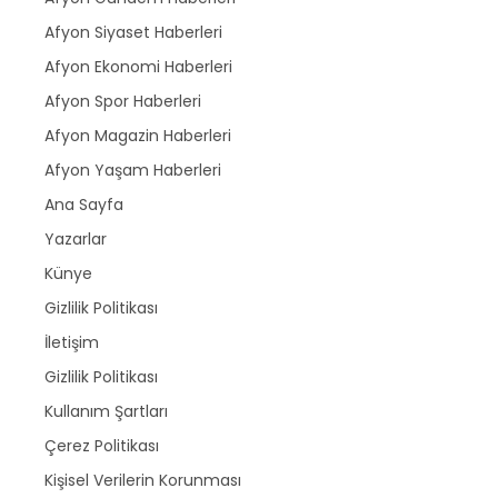
Afyon Siyaset Haberleri
Afyon Ekonomi Haberleri
Afyon Spor Haberleri
Afyon Magazin Haberleri
Afyon Yaşam Haberleri
Ana Sayfa
Yazarlar
Künye
Gizlilik Politikası
İletişim
Gizlilik Politikası
Kullanım Şartları
Çerez Politikası
Kişisel Verilerin Korunması