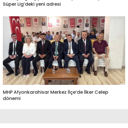
Süper Lig’deki yeni adresi
MHP Afyonkarahisar Merkez İlçe’de İlker Celep
dönemi