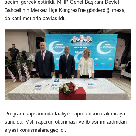
seçimi gerçekleştirildi. MHP Genel Başkanı Devlet
Bahçeli’nin Merkez İlçe Kongresi’ne gönderdiği mesaj
da katılımcılarla paylaşıldı.
Program kapsamında faaliyet raporu okunarak ibraya
sunuldu. Mali raporun okunması ve ibrasının ardından
siyasi konuşmalara geçildi.