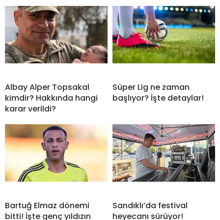
Albay Alper Topsakal
Süper Lig ne zaman
kimdir? Hakkında hangi
başlıyor? İşte detaylar!
karar verildi?
Bartuğ Elmaz dönemi
Sandıklı’da festival
bitti! İşte genç yıldızın
heyecanı sürüyor!