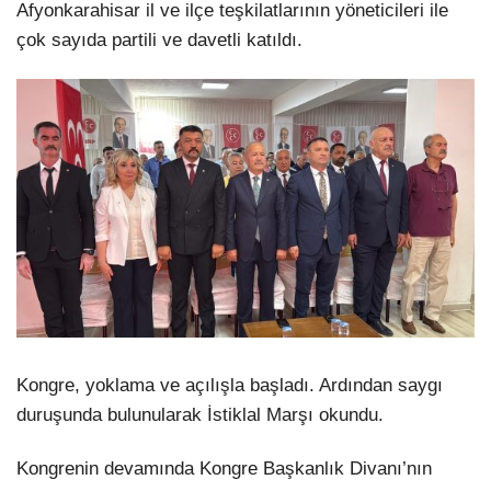
Afyonkarahisar il ve ilçe teşkilatlarının yöneticileri ile
çok sayıda partili ve davetli katıldı.
Kongre, yoklama ve açılışla başladı. Ardından saygı
duruşunda bulunularak İstiklal Marşı okundu.
Kongrenin devamında Kongre Başkanlık Divanı’nın