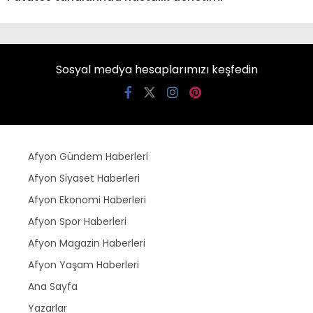
Sosyal medya hesaplarımızı keşfedin
Afyon Gündem Haberleri
Afyon Siyaset Haberleri
Afyon Ekonomi Haberleri
Afyon Spor Haberleri
Afyon Magazin Haberleri
Afyon Yaşam Haberleri
Ana Sayfa
Yazarlar