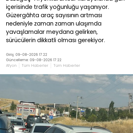
içerisinde trafik yoğunluğu yaşanıyor.
Güzergâhta araç sayısının artması
nedeniyle zaman zaman ulaşımda
yavaşlamalar meydana gelirken,
sürücülerin dikkatli olması gerekiyor.
Giriş: 09-08-2026 17:22
Güncelleme: 09-08-2026 17:22
Afyon
Tüm Haberler
Tüm Haberler