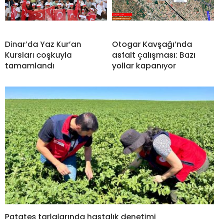
Dinar’da Yaz Kur’an
Otogar Kavşağı’nda
Kursları coşkuyla
asfalt çalışması: Bazı
tamamlandı
yollar kapanıyor
Patates tarlalarında hastalık denetimi