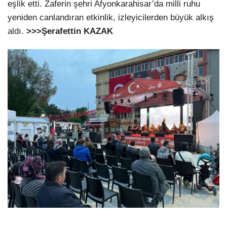
eşlik etti. Zaferin şehri Afyonkarahisar’da milli ruhu
yeniden canlandıran etkinlik, izleyicilerden büyük alkış
aldı.
>>>Şerafettin KAZAK