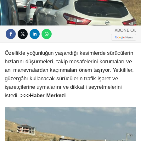
ABONE OL
Özellikle yoğunluğun yaşandığı kesimlerde sürücülerin
hızlarını düşürmeleri, takip mesafelerini korumaları ve
ani manevralardan kaçınmaları önem taşıyor. Yetkililer,
güzergâhı kullanacak sürücülerin trafik işaret ve
işaretçilerine uymalarını ve dikkatli seyretmelerini
istedi.
>>>Haber Merkezi