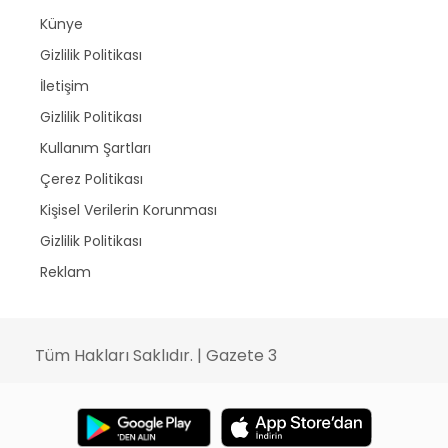
Künye
Gizlilik Politikası
İletişim
Gizlilik Politikası
Kullanım Şartları
Çerez Politikası
Kişisel Verilerin Korunması
Gizlilik Politikası
Reklam
Tüm Hakları Saklıdır. | Gazete 3