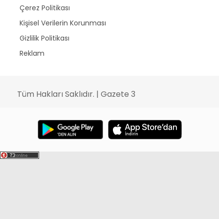
Çerez Politikası
Kişisel Verilerin Korunması
Gizlilik Politikası
Reklam
Tüm Hakları Saklıdır. | Gazete 3