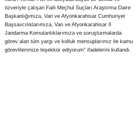
özveriyle çalışan Faili Meçhul Suçları Araştırma Daire
Başkanlığımıza, Van ve Afyonkarahisar Cumhuriyet
Başsavcılıklarımıza, Van ve Afyonkarahisar İl
Jandarma Komutanlıklarımıza ve soruşturmalarda
görev alan tüm yargı ve kolluk mensuplarımız ile kamu
görevlilerimize teşekkür ediyorum” ifadelerini kullandı.