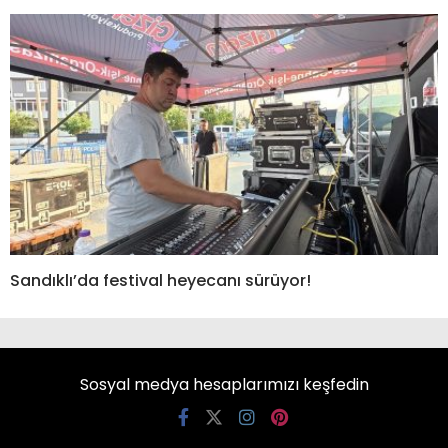
Sandıklı’da festival heyecanı sürüyor!
Sosyal medya hesaplarımızı keşfedin