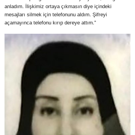
anladım. İlişkimiz ortaya çıkmasın diye içindeki
mesajları silmek için telefonunu aldım. Şifreyi
açamayınca telefonu kırıp dereye attım.”