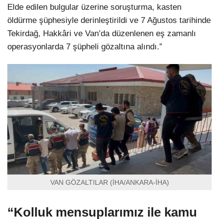
Elde edilen bulgular üzerine soruşturma, kasten
öldürme şüphesiyle derinleştirildi ve 7 Ağustos tarihinde
Tekirdağ, Hakkâri ve Van’da düzenlenen eş zamanlı
operasyonlarda 7 şüpheli gözaltına alındı.”
VAN GÖZALTILAR (İHA/ANKARA-İHA)
“Kolluk mensuplarımız ile kamu