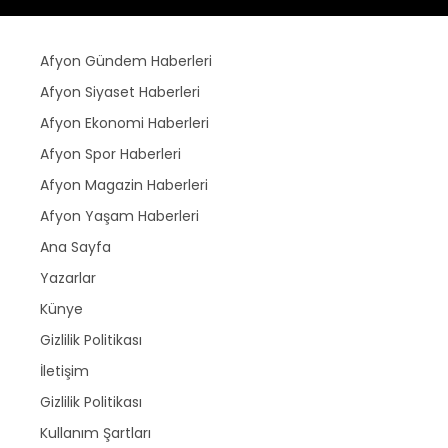
Afyon Gündem Haberleri
Afyon Siyaset Haberleri
Afyon Ekonomi Haberleri
Afyon Spor Haberleri
Afyon Magazin Haberleri
Afyon Yaşam Haberleri
Ana Sayfa
Yazarlar
Künye
Gizlilik Politikası
İletişim
Gizlilik Politikası
Kullanım Şartları