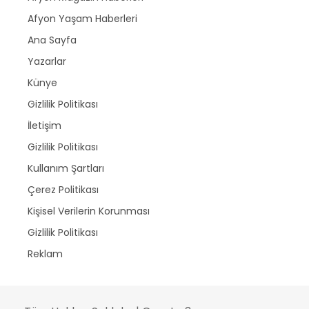
Afyon Yaşam Haberleri
Ana Sayfa
Yazarlar
Künye
Gizlilik Politikası
İletişim
Gizlilik Politikası
Kullanım Şartları
Çerez Politikası
Kişisel Verilerin Korunması
Gizlilik Politikası
Reklam