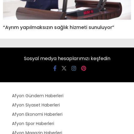
“Ayrım yapılmaksızın sağlık hizmeti sunuluyor”
Sosyal medya hesaplarımızı keşfedin
Afyon Gündem Haberleri
Afyon Siyaset Haberleri
Afyon Ekonomi Haberleri
Afyon Spor Haberleri
Afyon Magazin Haberleri