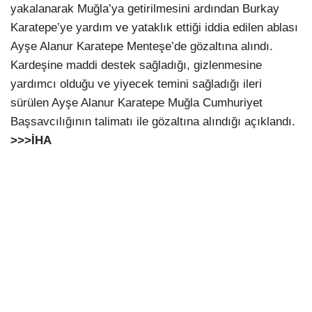
yakalanarak Muğla’ya getirilmesini ardından Burkay
Karatepe’ye yardım ve yataklık ettiği iddia edilen ablası
Ayşe Alanur Karatepe Menteşe’de gözaltına alındı.
Kardeşine maddi destek sağladığı, gizlenmesine
yardımcı olduğu ve yiyecek temini sağladığı ileri
sürülen Ayşe Alanur Karatepe Muğla Cumhuriyet
Başsavcılığının talimatı ile gözaltına alındığı açıklandı.
>>>İHA