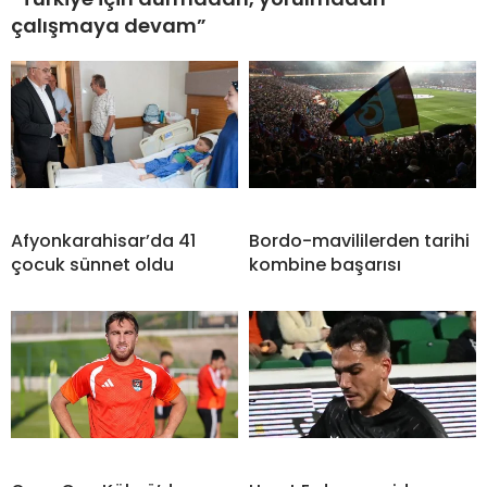
çalışmaya devam”
Afyonkarahisar’da 41
Bordo-mavililerden tarihi
çocuk sünnet oldu
kombine başarısı