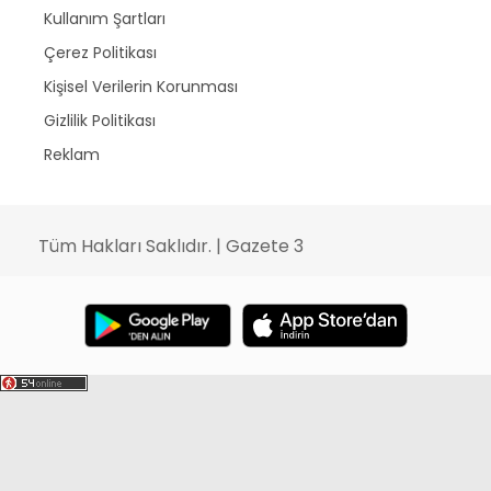
Kullanım Şartları
Çerez Politikası
Kişisel Verilerin Korunması
Gizlilik Politikası
Reklam
Tüm Hakları Saklıdır. | Gazete 3