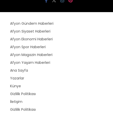
Afyon Gündem Haberleri
Afyon Siyaset Haberleri
Afyon Ekonomi Haberleri
Afyon Spor Haberleri
Afyon Magazin Haberleri
Afyon Yaşam Haberleri
Ana Sayfa
Yazarlar
Künye
Gizlilik Politikası
İletişim
Gizlilik Politikası