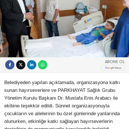
ABONE OL
Belediyeden yapılan açıklamada, organizasyona katkı
sunan hayırseverlere ve PARKHAYAT Sağlık Grubu
Yönetim Kurulu Başkanı Dr. Mustafa Enis Arabacı ile
ekibine teşekkür edildi. Sünnet organizasyonuyla
çocukların ve ailelerinin bu özel günlerinde yanlarında
olunurken, etkinliğe katkı sağlayan hayırseverlerin